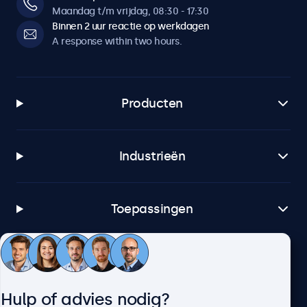
Maandag t/m vrijdag, 08:30 - 17:30
Binnen 2 uur reactie op werkdagen
A response within two hours.
Producten
Industrieën
Toepassingen
Klantenservice
Hulp of advies nodig?