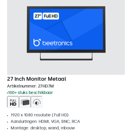
27 Inch Monitor Metaal
Artikelnummer:
27HD7M
100+ stuks beschikbaar
1920 x 1080 resolutie (Full HD)
Aansluitingen: HDMI, VGA, BNC, RCA
Montage: desktop, wand, inbouw