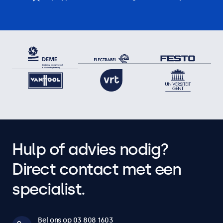
Hulp of advies nodig?
Direct contact met een
specialist.
Bel ons op 03 808 1603