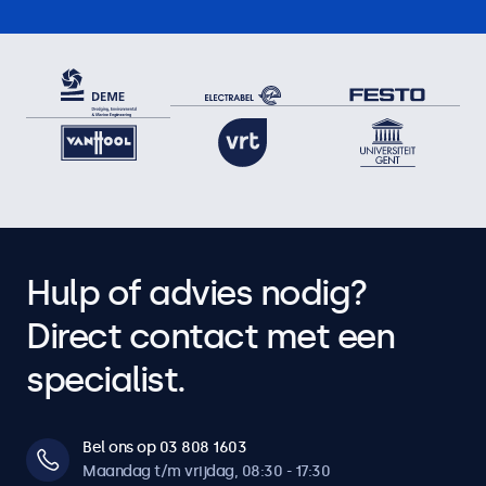
Hulp of advies nodig?
Direct contact met een
specialist.
Bel ons op 03 808 1603
Maandag t/m vrijdag, 08:30 - 17:30