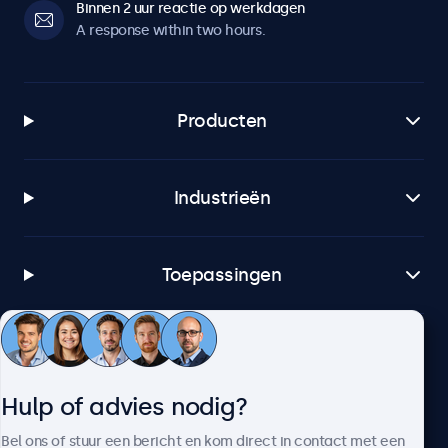
Binnen 2 uur reactie op werkdagen
A response within two hours.
Producten
Industrieën
Toepassingen
Klantenservice
Hulp of advies nodig?
Over Beetronics
Bel ons of stuur een bericht en kom direct in contact met een