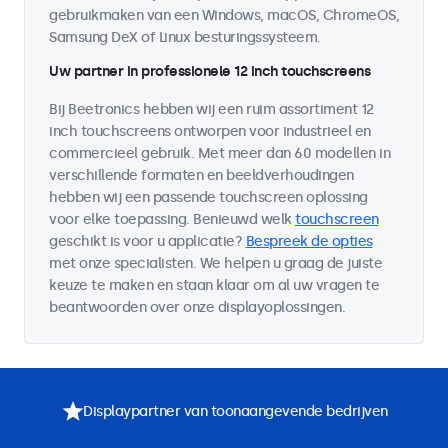
gebruikmaken van een Windows, macOS, ChromeOS,
Samsung DeX of Linux besturingssysteem.
Uw partner in professionele 12 inch touchscreens
Bij Beetronics hebben wij een ruim assortiment 12
inch touchscreens ontworpen voor industrieel en
commercieel gebruik. Met meer dan 60 modellen in
verschillende formaten en beeldverhoudingen
hebben wij een passende touchscreen oplossing
voor elke toepassing. Benieuwd welk
touchscreen
geschikt is voor u applicatie?
Bespreek de opties
met onze specialisten. We helpen u graag de juiste
keuze te maken en staan klaar om al uw vragen te
beantwoorden over onze displayoplossingen.
Displaypartner van toonaangevende bedrijven