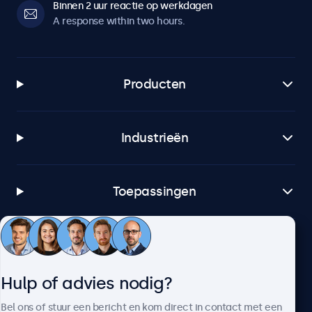
Binnen 2 uur reactie op werkdagen
A response within two hours.
Producten
Industrieën
Toepassingen
Klantenservice
Hulp of advies nodig?
Over Beetronics
Bel ons of stuur een bericht en kom direct in contact met een