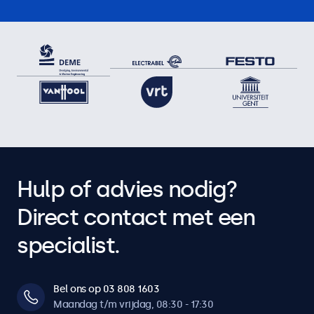
Hulp of advies nodig?
Direct contact met een
specialist.
Bel ons op 03 808 1603
Maandag t/m vrijdag, 08:30 - 17:30