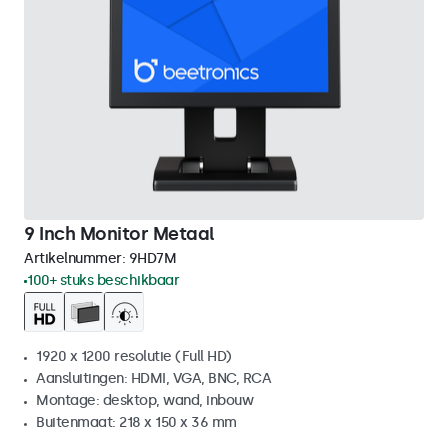
9 Inch Monitor Metaal
Artikelnummer:
9HD7M
100+ stuks beschikbaar
1920 x 1200 resolutie (Full HD)
Aansluitingen: HDMI, VGA, BNC, RCA
Montage: desktop, wand, inbouw
Buitenmaat: 218 x 150 x 36 mm