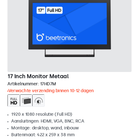
17 Inch Monitor Metaal
Artikelnummer:
17HD7M
Verwachte verzending binnen 10-12 dagen
1920 x 1080 resolutie (Full HD)
Aansluitingen: HDMI, VGA, BNC, RCA
Montage: desktop, wand, inbouw
Buitenmaat: 422 x 259 x 38 mm