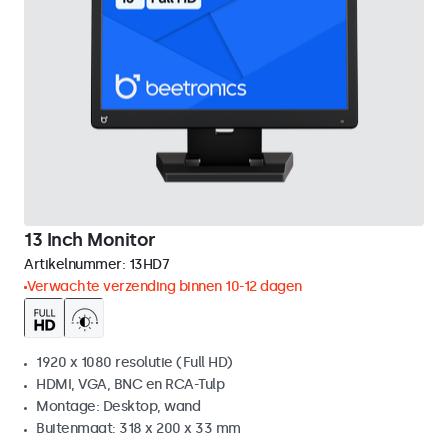
13 Inch Monitor
Artikelnummer:
13HD7
Verwachte verzending binnen 10-12 dagen
1920 x 1080 resolutie (Full HD)
HDMI, VGA, BNC en RCA-Tulp
Montage: Desktop, wand
Buitenmaat: 318 x 200 x 33 mm