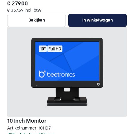
€ 279,00
€ 337,59 incl. btw
Bekijken
In winkelwagen
10 Inch Monitor
Artikelnummer:
10HD7