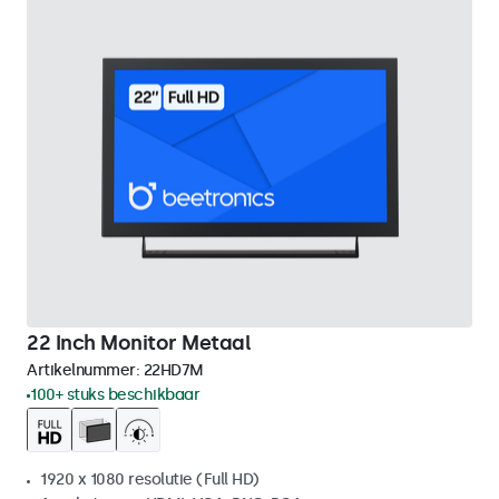
22 Inch Monitor Metaal
Artikelnummer:
22HD7M
100+ stuks beschikbaar
1920 x 1080 resolutie (Full HD)