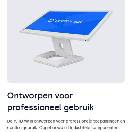
Ontworpen voor
professioneel gebruik
De 15HD7W is ontworpen voor professionele toepassingen en
continu gebruik. Opgebouwd uit industriële componenten