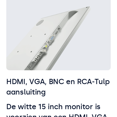
HDMI, VGA, BNC en RCA-Tulp
aansluiting
De witte 15 inch monitor is