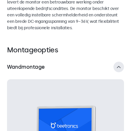
levert de monitor een betrouwbare werking onder
uiteenlopende bedrijfscondities. De monitor beschikt over
een volledig instelbare schermhelderheid en ondersteunt
een brede DC-ingangsspanning van 9–36V, wat flexibiliteit
biedt bij professionele installaties.
Montageopties
Wandmontage