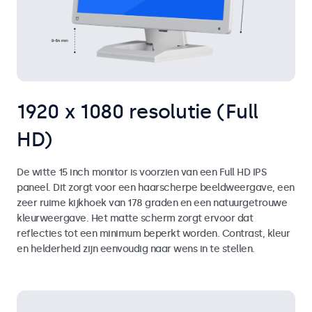
1920 x 1080 resolutie (Full
HD)
De witte 15 inch monitor is voorzien van een Full HD IPS
paneel. Dit zorgt voor een haarscherpe beeldweergave, een
zeer ruime kijkhoek van 178 graden en een natuurgetrouwe
kleurweergave. Het matte scherm zorgt ervoor dat
reflecties tot een minimum beperkt worden. Contrast, kleur
en helderheid zijn eenvoudig naar wens in te stellen.