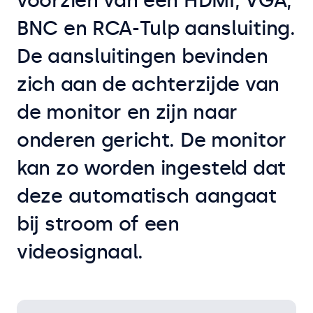
voorzien van een HDMI, VGA,
BNC en RCA-Tulp aansluiting.
De aansluitingen bevinden
zich aan de achterzijde van
de monitor en zijn naar
onderen gericht. De monitor
kan zo worden ingesteld dat
deze automatisch aangaat
bij stroom of een
videosignaal.