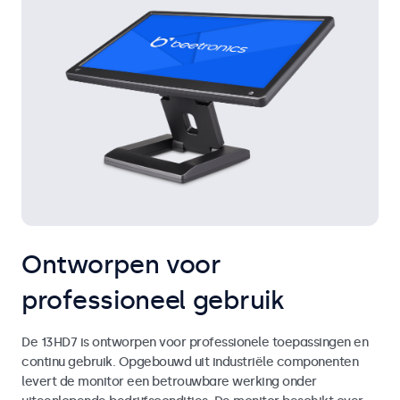
Ontworpen voor
professioneel gebruik
De 13HD7 is ontworpen voor professionele toepassingen en
continu gebruik. Opgebouwd uit industriële componenten
levert de monitor een betrouwbare werking onder