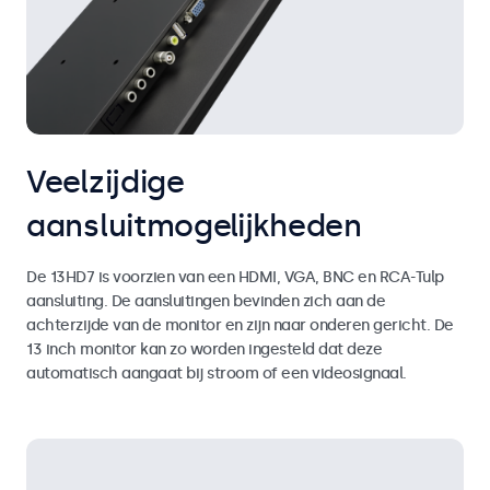
Veelzijdige
aansluitmogelijkheden
De 13HD7 is voorzien van een HDMI, VGA, BNC en RCA-Tulp
aansluiting. De aansluitingen bevinden zich aan de
achterzijde van de monitor en zijn naar onderen gericht. De
13 inch monitor kan zo worden ingesteld dat deze
automatisch aangaat bij stroom of een videosignaal.