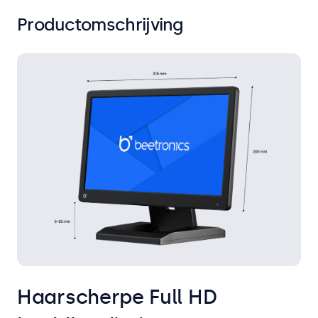
Productomschrijving
Haarscherpe Full HD