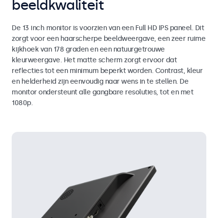
beeldkwaliteit
De 13 inch monitor is voorzien van een Full HD IPS paneel. Dit
zorgt voor een haarscherpe beeldweergave, een zeer ruime
kijkhoek van 178 graden en een natuurgetrouwe
kleurweergave. Het matte scherm zorgt ervoor dat
reflecties tot een minimum beperkt worden. Contrast, kleur
en helderheid zijn eenvoudig naar wens in te stellen. De
monitor ondersteunt alle gangbare resoluties, tot en met
1080p.