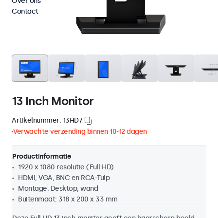
Over ons
Contact
13 Inch Monitor
Artikelnummer: 13HD7
Verwachte verzending binnen 10-12 dagen
Productinformatie
1920 x 1080 resolutie (Full HD)
HDMI, VGA, BNC en RCA-Tulp
Montage: Desktop, wand
Buitenmaat: 318 x 200 x 33 mm