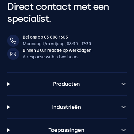
Direct contact met een
specialist.
Bel ons op 03 808 1603
Maandag t/m vrijdag, 08:30 - 17:30
Binnen 2 uur reactie op werkdagen
A response within two hours.
Producten
Industrieën
Toepassingen