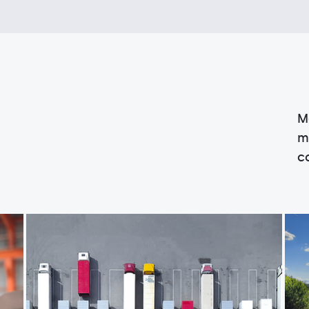
M
m
c