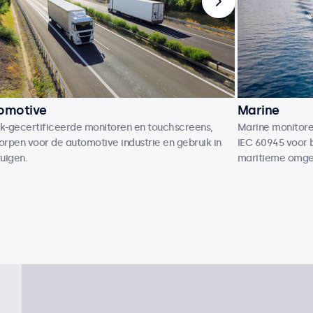
omotive
Marine
k-gecertificeerde monitoren en touchscreens,
Marine monitor
rpen voor de automotive industrie en gebruik in
IEC 60945 voor 
uigen.
maritieme omge