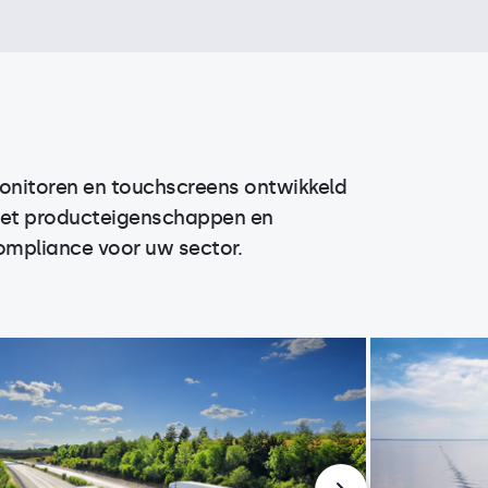
onitoren en touchscreens ontwikkeld
et producteigenschappen en
ompliance voor uw sector.