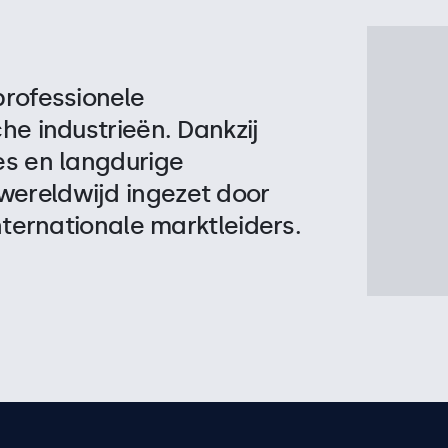
professionele
he industrieën. Dankzij
es en langdurige
ereldwijd ingezet door
nternationale marktleiders.