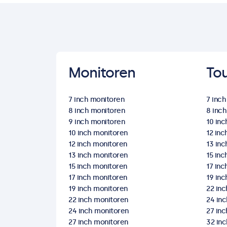
Monitoren
To
7 inch monitoren
7 inc
8 inch monitoren
8 inc
9 inch monitoren
10 in
10 inch monitoren
12 in
12 inch monitoren
13 in
13 inch monitoren
15 in
15 inch monitoren
17 in
17 inch monitoren
19 in
19 inch monitoren
22 in
22 inch monitoren
24 in
24 inch monitoren
27 in
27 inch monitoren
32 in