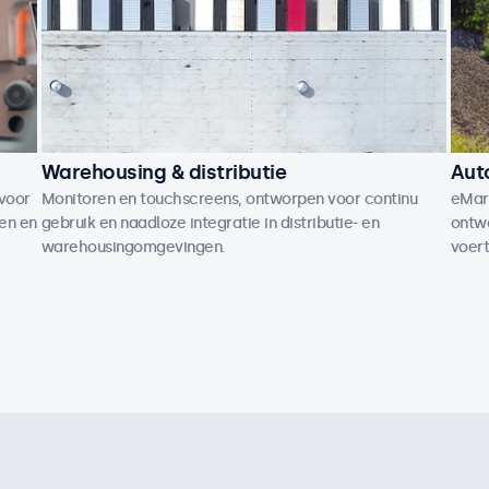
Warehousing & distributie
Aut
voor
Monitoren en touchscreens, ontworpen voor continu
eMar
en en
gebruik en naadloze integratie in distributie- en
ontwo
warehousingomgevingen.
voert