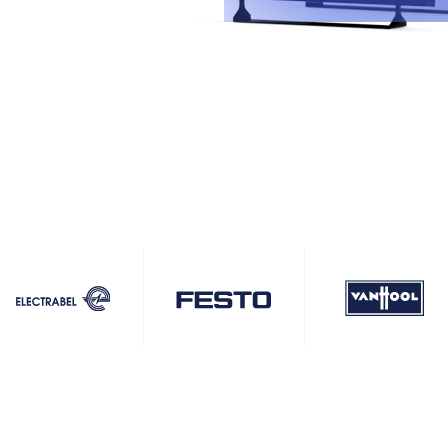
 touchscreens