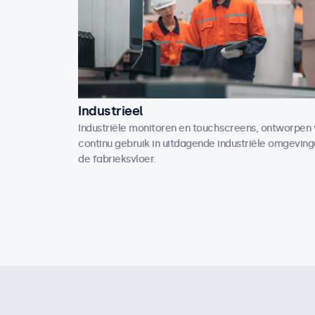
Industrieel
Industriële monitoren en touchscreens, ontworpen 
continu gebruik in uitdagende industriële omgeving
de fabrieksvloer.