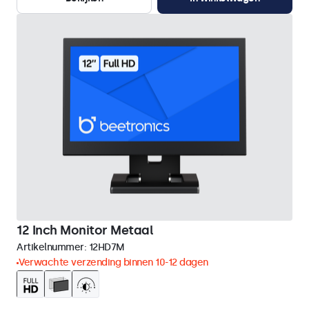
12 Inch Monitor Metaal
Artikelnummer:
12HD7M
Verwachte verzending binnen 10-12 dagen