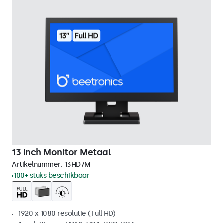
13 Inch Monitor Metaal
Artikelnummer:
13HD7M
100+ stuks beschikbaar
1920 x 1080 resolutie (Full HD)