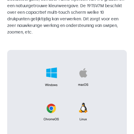
een natuurgetrouwe kleurweergave. De 19TSV7M beschikt
over een capacitief multi-touch scherm welke 10
drukpunten gelijktijdig kan verwerken. Dit zorgt voor een
zeer nauwkeurige werking en ondersteuning van swipen,
zoomen, etc.