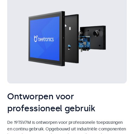
Ontworpen voor
professioneel gebruik
De 19TSV7M is ontworpen voor professionele toepassingen
en continu gebruik. Opgebouwd uit industriële componenten