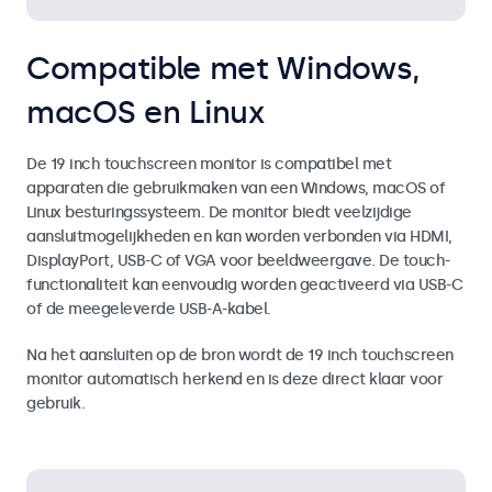
Compatible met Windows,
macOS en Linux
De 19 inch touchscreen monitor is compatibel met
apparaten die gebruikmaken van een Windows, macOS of
Linux besturingssysteem. De monitor biedt veelzijdige
aansluitmogelijkheden en kan worden verbonden via HDMI,
DisplayPort, USB-C of VGA voor beeldweergave. De touch-
functionaliteit kan eenvoudig worden geactiveerd via USB-C
of de meegeleverde USB-A-kabel.
Na het aansluiten op de bron wordt de 19 inch touchscreen
monitor automatisch herkend en is deze direct klaar voor
gebruik.