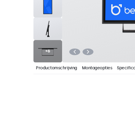
Productomschrijving
Montageopties
Specifica