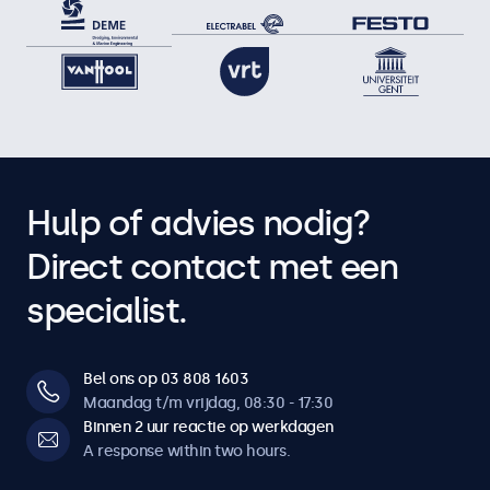
Hulp of advies nodig?
Direct contact met een
specialist.
Bel ons op 03 808 1603
Maandag t/m vrijdag, 08:30 - 17:30
Binnen 2 uur reactie op werkdagen
A response within two hours.