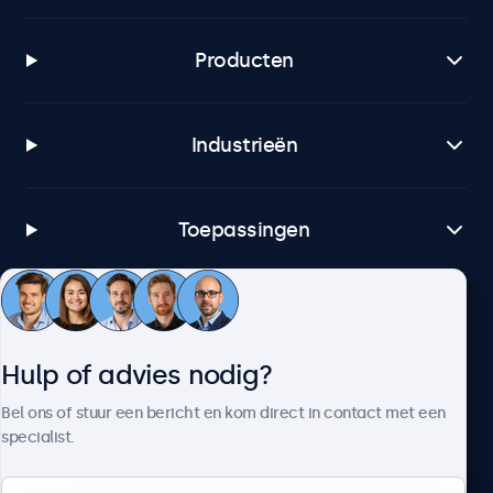
Producten
Industrieën
Toepassingen
Klantenservice
Hulp of advies nodig?
Over Beetronics
Bel ons of stuur een bericht en kom direct in contact met een
specialist.