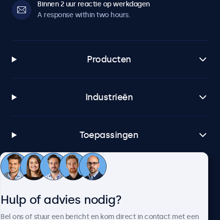
Binnen 2 uur reactie op werkdagen
A response within two hours.
Producten
Industrieën
Toepassingen
Klantenservice
Hulp of advies nodig?
Over Beetronics
Bel ons of stuur een bericht en kom direct in contact met een