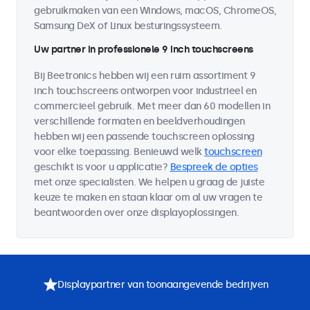
gebruikmaken van een Windows, macOS, ChromeOS,
Samsung DeX of Linux besturingssysteem.
Uw partner in professionele 9 inch touchscreens
Bij Beetronics hebben wij een ruim assortiment 9
inch touchscreens ontworpen voor industrieel en
commercieel gebruik. Met meer dan 60 modellen in
verschillende formaten en beeldverhoudingen
hebben wij een passende touchscreen oplossing
voor elke toepassing. Benieuwd welk
touchscreen
geschikt is voor u applicatie?
Bespreek de opties
met onze specialisten. We helpen u graag de juiste
keuze te maken en staan klaar om al uw vragen te
beantwoorden over onze displayoplossingen.
Displaypartner van toonaangevende bedrijven