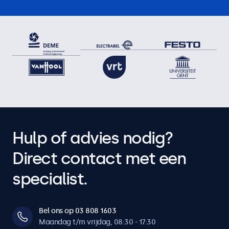
Hulp of advies nodig?
Direct contact met een
specialist.
Bel ons op 03 808 1603
Maandag t/m vrijdag, 08:30 - 17:30