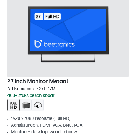
27 Inch Monitor Metaal
Artikelnummer:
27HD7M
100+ stuks beschikbaar
1920 x 1080 resolutie (Full HD)
Aansluitingen: HDMI, VGA, BNC, RCA
Montage: desktop, wand, inbouw