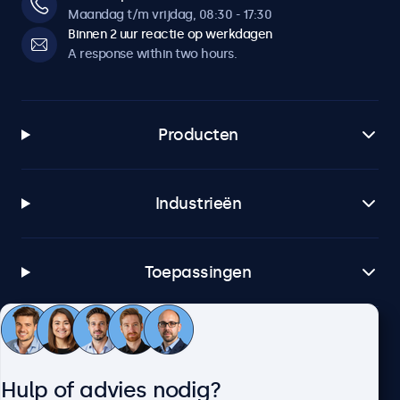
Maandag t/m vrijdag, 08:30 - 17:30
Binnen 2 uur reactie op werkdagen
A response within two hours.
Producten
Industrieën
Toepassingen
Klantenservice
Hulp of advies nodig?