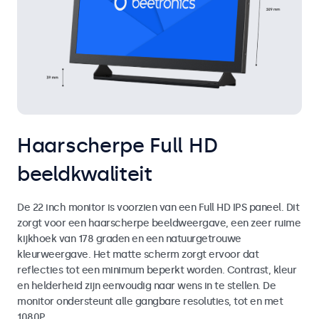
Haarscherpe Full HD
beeldkwaliteit
De 22 inch monitor is voorzien van een Full HD IPS paneel. Dit
zorgt voor een haarscherpe beeldweergave, een zeer ruime
kijkhoek van 178 graden en een natuurgetrouwe
kleurweergave. Het matte scherm zorgt ervoor dat
reflecties tot een minimum beperkt worden. Contrast, kleur
en helderheid zijn eenvoudig naar wens in te stellen. De
monitor ondersteunt alle gangbare resoluties, tot en met
1080P.