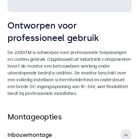
Ontworpen voor
professioneel gebruik
De 22SDI7M is ontworpen voor professionele toepassingen
en continu gebruik. Opgebouwd uit industriële componenten
levert de monitor een betrouwbare werking onder
uiteenlopende bedrijfscondities. De monitor beschikt over
een volledig instelbare schermhelderheid en ondersteunt
een brede DC-ingangsspanning van 10–36V, wat flexibiliteit
biedt bij professionele installaties.
Montageopties
Inbouwmontage