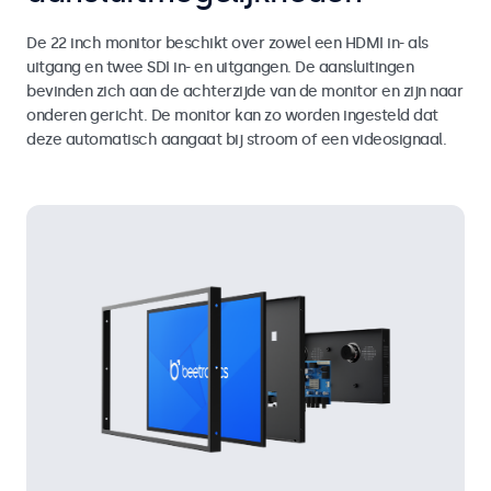
De 22 inch monitor beschikt over zowel een HDMI in- als
uitgang en twee SDI in- en uitgangen. De aansluitingen
bevinden zich aan de achterzijde van de monitor en zijn naar
onderen gericht. De monitor kan zo worden ingesteld dat
deze automatisch aangaat bij stroom of een videosignaal.