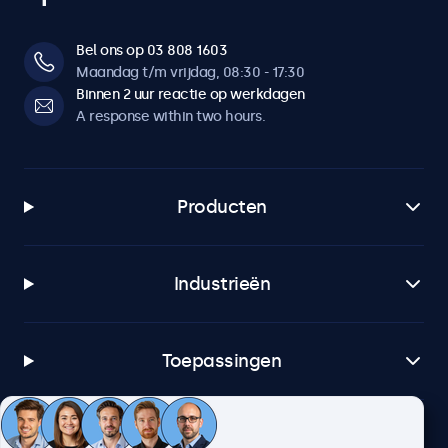
Bel ons op 03 808 1603
Maandag t/m vrijdag, 08:30 - 17:30
Binnen 2 uur reactie op werkdagen
A response within two hours.
Producten
Industrieën
Toepassingen
Klantenservice