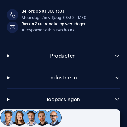
Bel ons op 03 808 1603
Maandag t/m vrijdag, 08:30 - 17:30
Binnen 2 uur reactie op werkdagen
A response within two hours.
Producten
Industrieën
Toepassingen
Klantenservice