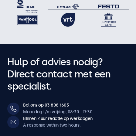
Hulp of advies nodig?
Direct contact met een
specialist.
Bel ons op 03 808 1603
Maandag t/m vrijdag, 08:30 - 17:30
Binnen 2 uur reactie op werkdagen
A response within two hours.