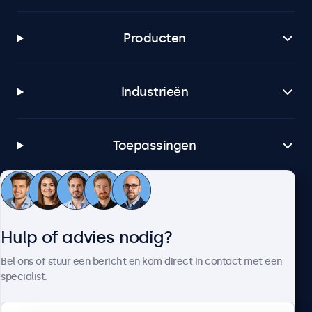
Producten
Industrieën
Toepassingen
Klantenservice
Hulp of advies nodig?
Over Beetronics
Bel ons of stuur een bericht en kom direct in contact met een
specialist.