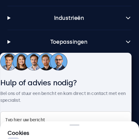
Industrieën
Toepassingen
Klantenservice
Hulp of advies nodig?
Over Beetronics
Bel ons of stuur een bericht en kom direct in contact met een
specialist.
Beetronics
Cookies