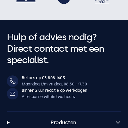
Hulp of advies nodig?
Direct contact met een
specialist.
Bel ons op 03 808 1603
Maandag t/m vrijdag, 08:30 - 17:30
Binnen 2 uur reactie op werkdagen
A response within two hours.
Producten