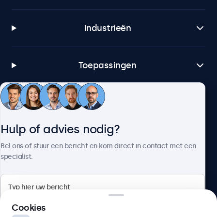
Industrieën
Toepassingen
Klantenservice
Hulp of advies nodig?
Over Beetronics
Bel ons of stuur een bericht en kom direct in contact met een
specialist.
Beetronics
Cookies