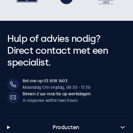
Hulp of advies nodig?
Direct contact met een
specialist.
Bel ons op 03 808 1603
Maandag t/m vrijdag, 08:30 - 17:30
Binnen 2 uur reactie op werkdagen
A response within two hours.
Producten