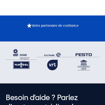
Votre partenaire de confiance
Besoin d’aide ? Parlez