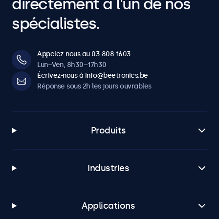
directement à l’un de nos
spécialistes.
Appelez-nous au 03 808 1603
Lun–Ven, 8h30–17h30
Écrivez-nous à info@beetronics.be
Réponse sous 2h les jours ouvrables
Produits
Industries
Applications