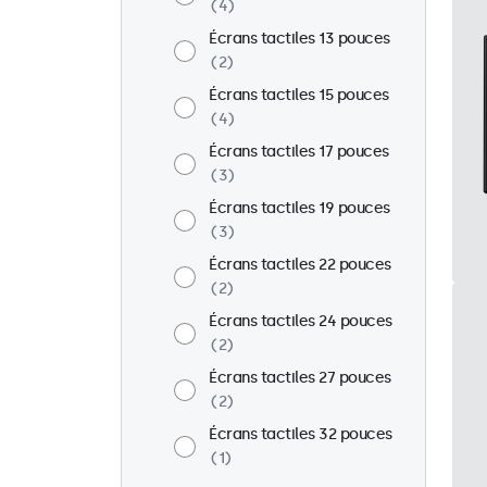
4
Écrans tactiles 13 pouces
2
Écrans tactiles 15 pouces
4
Écrans tactiles 17 pouces
3
Écrans tactiles 19 pouces
3
Écrans tactiles 22 pouces
2
Écrans tactiles 24 pouces
2
Écrans tactiles 27 pouces
2
Écrans tactiles 32 pouces
1