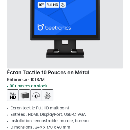
Écran Tactile 10 Pouces en Métal
Référence :
10TS7M
100+ pièces en stock
Écran tactile Full HD multipoint
Entrées : HDMI, DisplayPort, USB-C, VGA
Installation : encastrable, murale, bureau
Dimensions : 249 x 170 x 40 mm