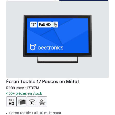
Écran Tactile 17 Pouces en Métal
Référence :
17TS7M
100+ pièces en stock
Écran tactile Full HD multipoint