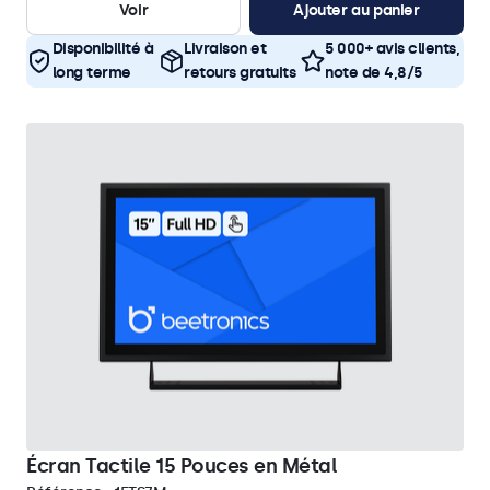
Voir
Ajouter au panier
Disponibilité à
Livraison et
5 000+ avis clients,
long terme
retours gratuits
note de 4,8/5
Écran Tactile 15 Pouces en Métal