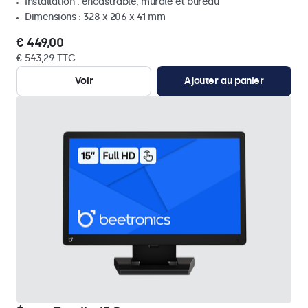
Installation : encastrable, murale et bureau
Dimensions : 328 x 206 x 41 mm
€ 449,00
€ 543,29 TTC
Voir
Ajouter au panier