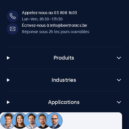
Appelez-nous au 03 808 1603
Lun–Ven, 8h30–17h30
Écrivez-nous à info@beetronics.be
Réponse sous 2h les jours ouvrables
Produits
Industries
Applications
Service client