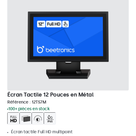
Écran Tactile 12 Pouces en Métal
Référence :
12TS7M
100+ pièces en stock
Écran tactile Full HD multipoint