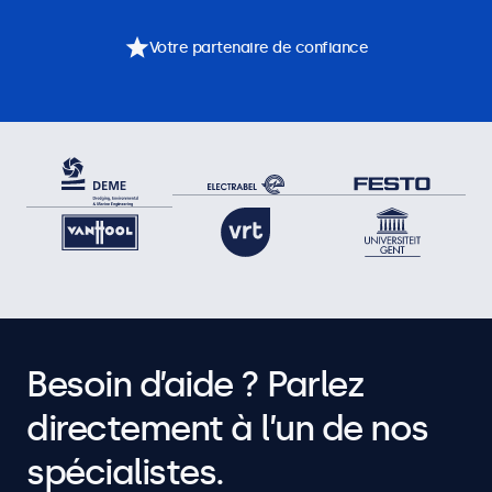
Votre partenaire de confiance
Besoin d’aide ? Parlez
directement à l’un de nos
spécialistes.