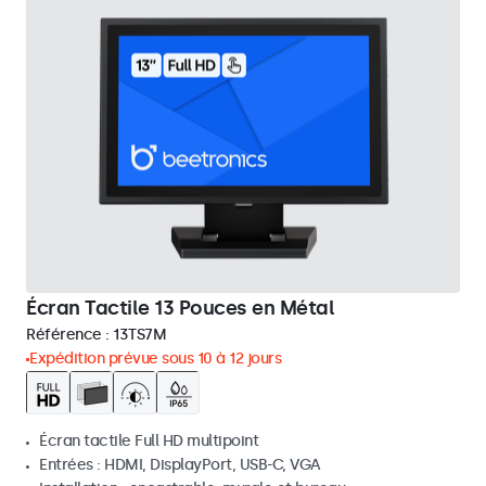
Écran Tactile 13 Pouces en Métal
Référence :
13TS7M
Expédition prévue sous 10 à 12 jours
Écran tactile Full HD multipoint
Entrées : HDMI, DisplayPort, USB-C, VGA