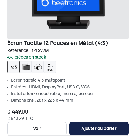
Écran Tactile 12 Pouces en Métal (4:3)
Référence :
12TSV7M
86 pièces en stock
Écran tactile 4:3 multipoint
Entrées : HDMI, DisplayPort, USB-C, VGA
Installation : encastrable, murale, bureau
Dimensions : 281 x 223 x 44 mm
€ 449,00
€ 543,29 TTC
Voir
Ajouter au panier