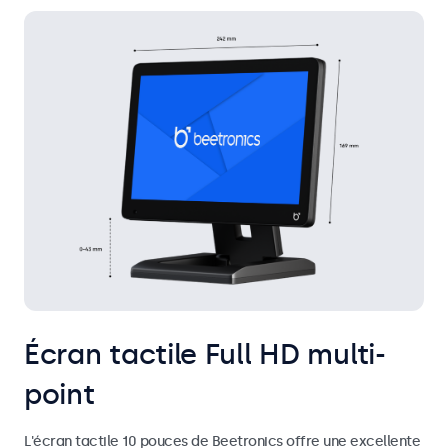
Écran tactile Full HD multi-
point
L'écran tactile 10 pouces de Beetronics offre une excellente