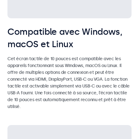
Compatible avec Windows,
macOS et Linux
Cet écran tactile de 10 pouces est compatible avec les
appareils fonctionnant sous Windows, macOS ou Linux. Il
offre de multiples options de connexion et peut être
connecté via HDMI, DisplayPort, USB-C ou VGA. La fonction
tactile est activable simplement via USB-C ou avec le câble
USB-A fourni. Une fois connecté à sa source, l'écran tactile
de 10 pouces est automatiquement reconnu et prêt à être
utilisé.