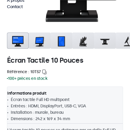
À propos
Contact
Écran Tactile 10 Pouces
Référence : 10TS7
100+ pièces en stock
Informations produit
Écran tactile Full HD multipoint
Entrées : HDMI, DisplayPort, USB-C, VGA
Installation : murale, bureau
Dimensions : 242 x 169 x 34 mm