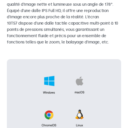
qualité d'image nette et lumineuse sous un angle de 178°.
Équipé d'une dalle IPS Full HD, il offre une reproduction
d'image encore plus proche de la réalité. L'écran
10TS7 dispose d'une dalle tactile capacitive multi-point à 10
points de pressions simultanés, vous garantissant un
fonctionnement fluide et précis pour un ensemble de
fonctions telles que le zoom, le balayage d'image, etc.