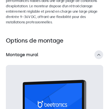
performances fiables dans une large plage de conditions
d’exploitation. Le moniteur dispose d’un rétroéclairage
entièrement réglable et prend en charge une large plage
d’entrée 9–36V DC, offrant une flexibilité pour des
installations professionnelles.
Options de montage
Montage mural