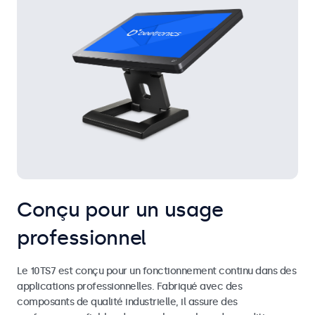
Conçu pour un usage
professionnel
Le 10TS7 est conçu pour un fonctionnement continu dans des
applications professionnelles. Fabriqué avec des
composants de qualité industrielle, il assure des