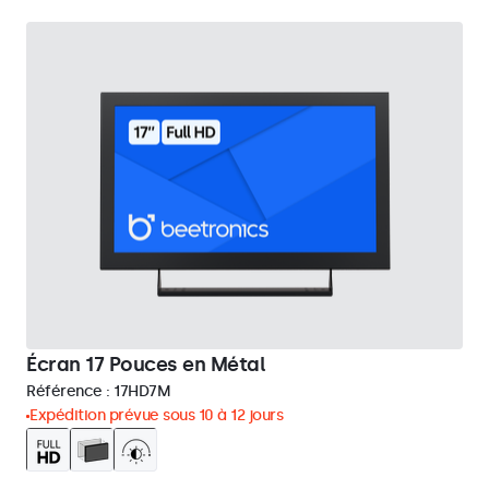
Écran 17 Pouces en Métal
Référence :
17HD7M
Expédition prévue sous 10 à 12 jours