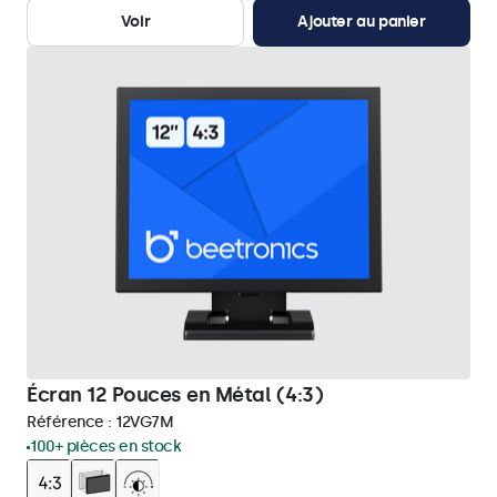
Voir
Ajouter au panier
Écran 12 Pouces en Métal (4:3)
Référence :
12VG7M
100+ pièces en stock