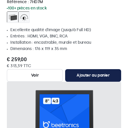
Référence :
7HD7M
100+ pièces en stock
Excellente qualité d'image (jusqu'à Full HD)
Entrées : HDMI, VGA, BNC, RCA
Installation : encastrable, murale et bureau
Dimensions : 176 x 119 x 35 mm
€ 259,00
€ 313,39 TTC
Voir
Ajouter au panier