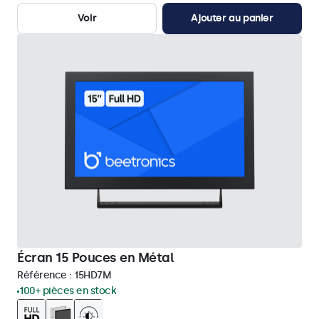
Voir
Ajouter au panier
Écran 15 Pouces en Métal
Référence :
15HD7M
100+ pièces en stock