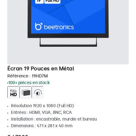
Écran 19 Pouces en Métal
Référence :
19HD7M
100+ pièces en stock
Résolution 1920 x 1080 (Full HD)
Entrées : HDMI, VGA, BNC, RCA
Installation : encastrable, murale et bureau
Dimensions : 471 x 281 x 40 mm