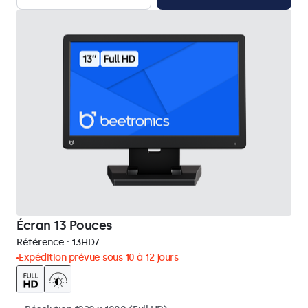
Écran 13 Pouces
Référence :
13HD7
Expédition prévue sous 10 à 12 jours