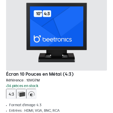
Écran 10 Pouces en Métal (4:3)
Référence :
10VG7M
36 pièces en stock
Format d'image 4:3
Entrées : HDMI, VGA, BNC, RCA