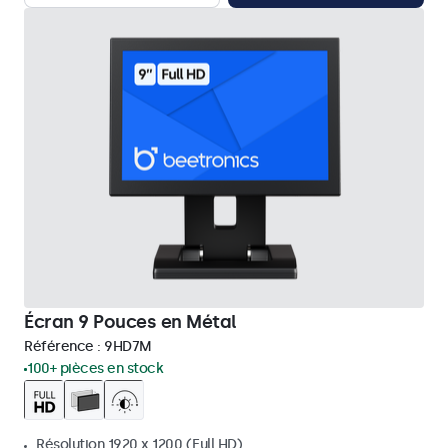
Écran 9 Pouces en Métal
Référence :
9HD7M
100+ pièces en stock
Résolution 1920 x 1200 (Full HD)