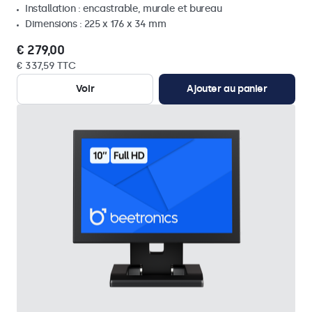
Installation : encastrable, murale et bureau
Dimensions : 225 x 176 x 34 mm
€ 279,00
€ 337,59 TTC
Voir
Ajouter au panier