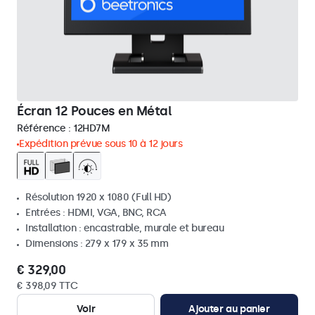
Écran 12 Pouces en Métal
Référence :
12HD7M
Expédition prévue sous 10 à 12 jours
Résolution 1920 x 1080 (Full HD)
Entrées : HDMI, VGA, BNC, RCA
Installation : encastrable, murale et bureau
Dimensions : 279 x 179 x 35 mm
€ 329,00
€ 398,09 TTC
Voir
Ajouter au panier