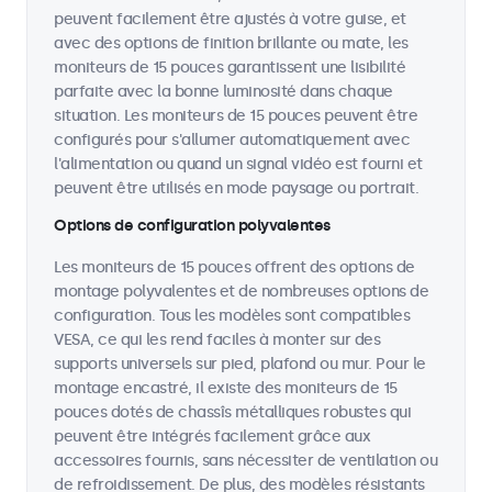
peuvent facilement être ajustés à votre guise, et
avec des options de finition brillante ou mate, les
moniteurs de 15 pouces garantissent une lisibilité
parfaite avec la bonne luminosité dans chaque
situation. Les moniteurs de 15 pouces peuvent être
configurés pour s'allumer automatiquement avec
l'alimentation ou quand un signal vidéo est fourni et
peuvent être utilisés en mode paysage ou portrait.
Options de configuration polyvalentes
Les moniteurs de 15 pouces offrent des options de
montage polyvalentes et de nombreuses options de
configuration. Tous les modèles sont compatibles
VESA, ce qui les rend faciles à monter sur des
supports universels sur pied, plafond ou mur. Pour le
montage encastré, il existe des moniteurs de 15
pouces dotés de chassîs métalliques robustes qui
peuvent être intégrés facilement grâce aux
accessoires fournis, sans nécessiter de ventilation ou
de refroidissement. De plus, des modèles résistants