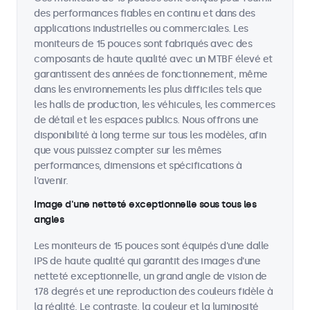
des performances fiables en continu et dans des
applications industrielles ou commerciales. Les
moniteurs de 15 pouces sont fabriqués avec des
composants de haute qualité avec un MTBF élevé et
garantissent des années de fonctionnement, même
dans les environnements les plus difficiles tels que
les halls de production, les véhicules, les commerces
de détail et les espaces publics. Nous offrons une
disponibilité à long terme sur tous les modèles, afin
que vous puissiez compter sur les mêmes
performances, dimensions et spécifications à
l'avenir.
Image d'une netteté exceptionnelle sous tous les
angles
Les moniteurs de 15 pouces sont équipés d'une dalle
IPS de haute qualité qui garantit des images d'une
netteté exceptionnelle, un grand angle de vision de
178 degrés et une reproduction des couleurs fidèle à
la réalité. Le contraste, la couleur et la luminosité