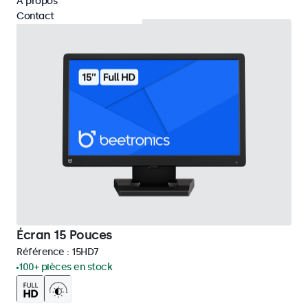
À propos
Contact
Écran 15 Pouces
Référence :
15HD7
100+ pièces en stock