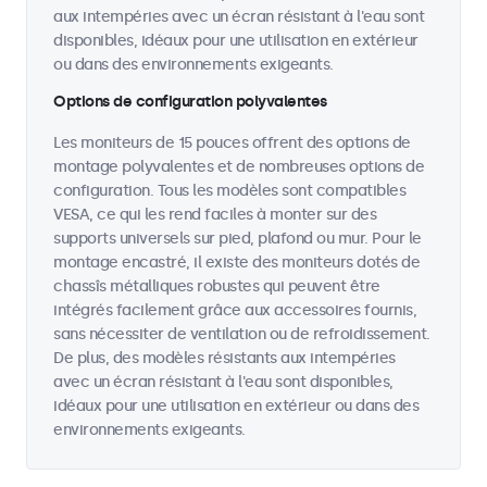
aux intempéries avec un écran résistant à l'eau sont
disponibles, idéaux pour une utilisation en extérieur
ou dans des environnements exigeants.
Options de configuration polyvalentes
Les moniteurs de 15 pouces offrent des options de
montage polyvalentes et de nombreuses options de
configuration. Tous les modèles sont compatibles
VESA, ce qui les rend faciles à monter sur des
supports universels sur pied, plafond ou mur. Pour le
montage encastré, il existe des moniteurs dotés de
chassîs métalliques robustes qui peuvent être
intégrés facilement grâce aux accessoires fournis,
sans nécessiter de ventilation ou de refroidissement.
De plus, des modèles résistants aux intempéries
avec un écran résistant à l'eau sont disponibles,
idéaux pour une utilisation en extérieur ou dans des
environnements exigeants.