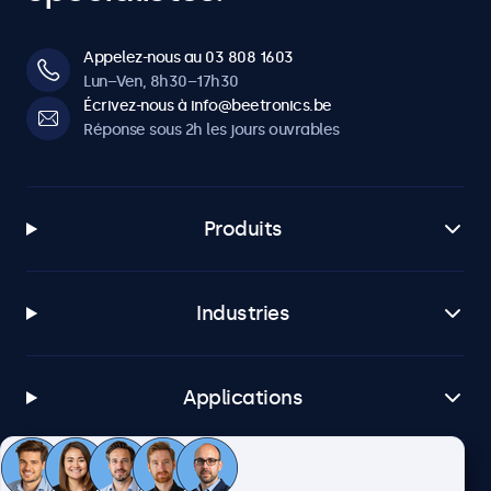
Appelez-nous au 03 808 1603
Lun–Ven, 8h30–17h30
Écrivez-nous à info@beetronics.be
Réponse sous 2h les jours ouvrables
Produits
Industries
Applications
Service client