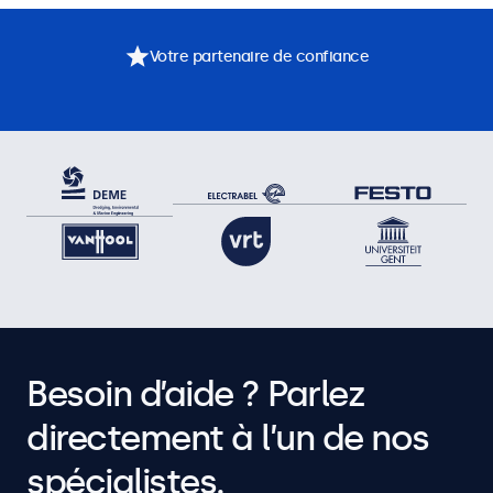
Votre partenaire de confiance
Besoin d’aide ? Parlez
directement à l’un de nos
spécialistes.