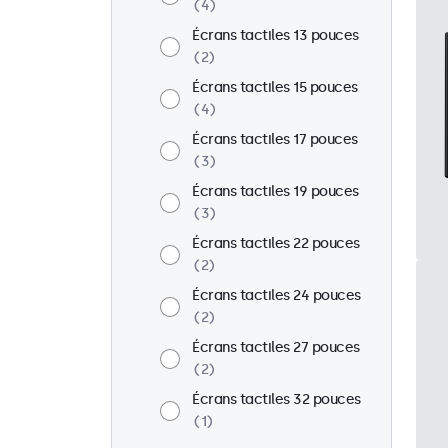
4
Écrans tactiles 13 pouces
2
Écrans tactiles 15 pouces
4
Écrans tactiles 17 pouces
3
Écrans tactiles 19 pouces
3
Écrans tactiles 22 pouces
2
Écrans tactiles 24 pouces
2
Écrans tactiles 27 pouces
2
Écrans tactiles 32 pouces
1