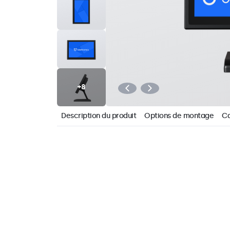
Description du produit
Options de montage
Ca