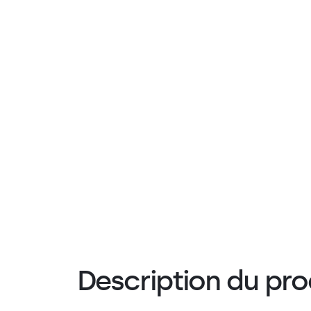
Description du pro