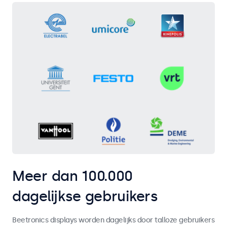
Meer dan 100.000
dagelijkse gebruikers
Beetronics displays worden dagelijks door talloze gebruikers