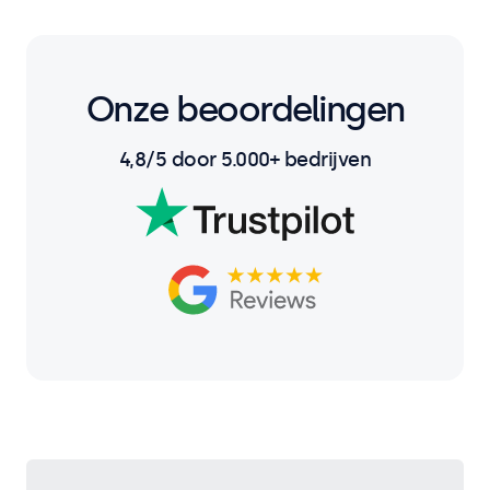
Onze beoordelingen
4,8/5 door 5.000+ bedrijven