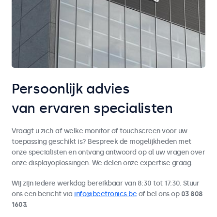
Persoonlijk advies
van ervaren specialisten
Vraagt u zich af welke monitor of touchscreen voor uw
toepassing geschikt is? Bespreek de mogelijkheden met
onze specialisten en ontvang antwoord op al uw vragen over
onze displayoplossingen. We delen onze expertise graag.
Wij zijn iedere werkdag bereikbaar van 8:30 tot 17:30. Stuur
ons een bericht via
info@beetronics.be
of bel ons op
03 808
1603.