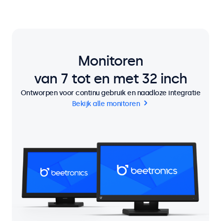
Monitoren
van 7 tot en met 32 inch
Ontworpen voor continu gebruik en naadloze integratie
Bekijk alle monitoren