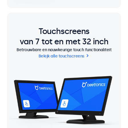
Touchscreens
van 7 tot en met 32 inch
Betrouwbare en nauwkeurige touch functionaliteit
Bekijk alle touchscreens