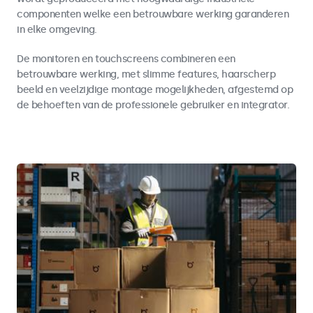
componenten welke een betrouwbare werking garanderen
in elke omgeving.
De monitoren en touchscreens combineren een
betrouwbare werking, met slimme features, haarscherp
beeld en veelzijdige montage mogelijkheden, afgestemd op
de behoeften van de professionele gebruiker en integrator.