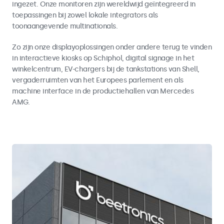
ingezet. Onze monitoren zijn wereldwijd geïntegreerd in
toepassingen bij zowel lokale integrators als
toonaangevende multinationals.
Zo zijn onze displayoplossingen onder andere terug te vinden
in interactieve kiosks op Schiphol, digital signage in het
winkelcentrum, EV-chargers bij de tankstations van Shell,
vergaderruimten van het Europees parlement en als
machine interface in de productiehallen van Mercedes
AMG.