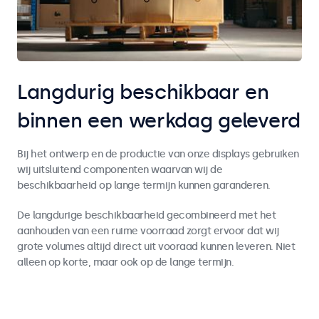
Langdurig beschikbaar en
binnen een werkdag geleverd
Bij het ontwerp en de productie van onze displays gebruiken
wij uitsluitend componenten waarvan wij de
beschikbaarheid op lange termijn kunnen garanderen.
De langdurige beschikbaarheid gecombineerd met het
aanhouden van een ruime voorraad zorgt ervoor dat wij
grote volumes altijd direct uit vooraad kunnen leveren. Niet
alleen op korte, maar ook op de lange termijn.