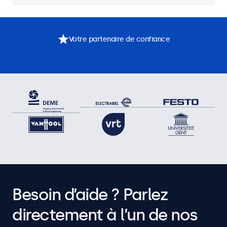
Votre partenaire de confiance
Besoin d’aide ? Parlez
directement à l’un de nos