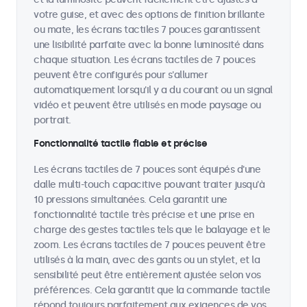
votre guise, et avec des options de finition brillante
ou mate, les écrans tactiles 7 pouces garantissent
une lisibilité parfaite avec la bonne luminosité dans
chaque situation. Les écrans tactiles de 7 pouces
peuvent être configurés pour s'allumer
automatiquement lorsqu'il y a du courant ou un signal
vidéo et peuvent être utilisés en mode paysage ou
portrait.
Fonctionnalité tactile fiable et précise
Les écrans tactiles de 7 pouces sont équipés d'une
dalle multi-touch capacitive pouvant traiter jusqu'à
10 pressions simultanées. Cela garantit une
fonctionnalité tactile très précise et une prise en
charge des gestes tactiles tels que le balayage et le
zoom. Les écrans tactiles de 7 pouces peuvent être
utilisés à la main, avec des gants ou un stylet, et la
sensibilité peut être entièrement ajustée selon vos
préférences. Cela garantit que la commande tactile
répond toujours parfaitement aux exigences de vos