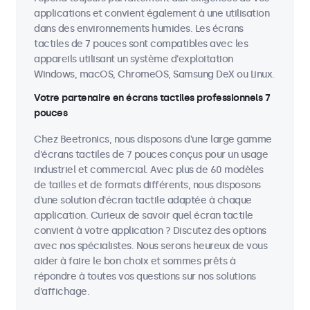
applications et convient également à une utilisation
dans des environnements humides. Les écrans
tactiles de 7 pouces sont compatibles avec les
appareils utilisant un système d'exploitation
Windows, macOS, ChromeOS, Samsung DeX ou Linux.
Votre partenaire en écrans tactiles professionnels 7
pouces
Chez Beetronics, nous disposons d'une large gamme
d'écrans tactiles de 7 pouces conçus pour un usage
industriel et commercial. Avec plus de 60 modèles
de tailles et de formats différents, nous disposons
d'une solution d'écran tactile adaptée à chaque
application. Curieux de savoir quel écran tactile
convient à votre application ? Discutez des options
avec nos spécialistes. Nous serons heureux de vous
aider à faire le bon choix et sommes prêts à
répondre à toutes vos questions sur nos solutions
d'affichage.