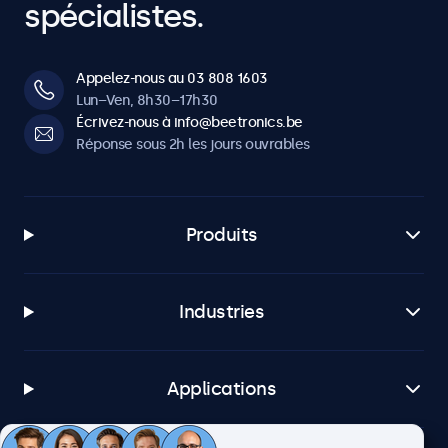
spécialistes.
Appelez-nous au 03 808 1603
Lun–Ven, 8h30–17h30
Écrivez-nous à info@beetronics.be
Réponse sous 2h les jours ouvrables
Produits
Industries
Applications