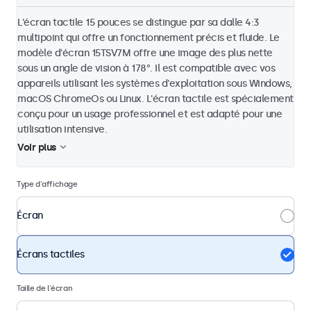
L'écran tactile 15 pouces se distingue par sa dalle 4:3
multipoint qui offre un fonctionnement précis et fluide. Le
modèle d'écran 15TSV7M offre une image des plus nette
sous un angle de vision à 178°. Il est compatible avec vos
appareils utilisant les systèmes d'exploitation sous Windows,
macOS ChromeOs ou Linux. L'écran tactile est spécialement
conçu pour un usage professionnel et est adapté pour une
utilisation intensive.
Voir plus
Type d'affichage
Écran
Écrans tactiles
Taille de l'écran