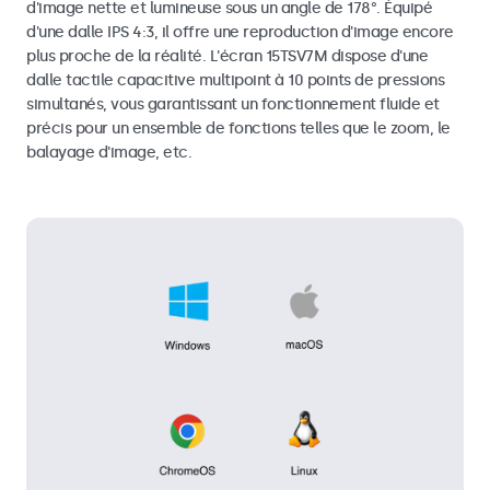
d'image nette et lumineuse sous un angle de 178°. Équipé
d'une dalle IPS 4:3, il offre une reproduction d'image encore
plus proche de la réalité. L'écran 15TSV7M dispose d'une
dalle tactile capacitive multipoint à 10 points de pressions
simultanés, vous garantissant un fonctionnement fluide et
précis pour un ensemble de fonctions telles que le zoom, le
balayage d'image, etc.