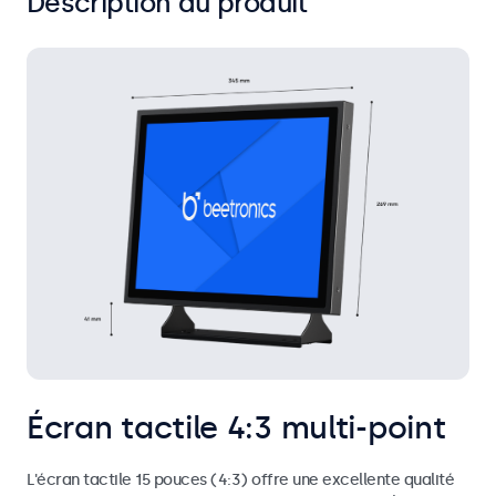
Description du produit
Écran tactile 4:3 multi-point
L'écran tactile 15 pouces (4:3) offre une excellente qualité