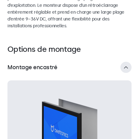
d’exploitation. Le moniteur dispose d’un rétroéclairage
entièrement réglable et prend en charge une large plage
d’entrée 9–36V DC, offrant une flexibilité pour des
installations professionnelles.
Options de montage
Montage encastré