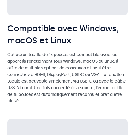
Compatible avec Windows,
macOS et Linux
Cet écran tactile de 15 pouces est compatible avec les
appareils fonctionnant sous Windows, macOS ou Linux. Il
offre de multiples options de connexion et peut être
connecté via HDMI, DisplayPort, USB-C ou VGA. La fonction
tactile est activable simplement via USB-C ou avec le câble
USB-A fourni. Une fois connecté à sa source, l'écran tactile
de 15 pouces est automatiquement reconnu et prêt à être
utilisé.