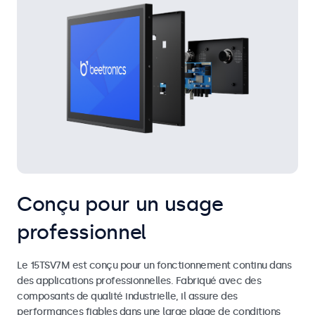
Conçu pour un usage
professionnel
Le 15TSV7M est conçu pour un fonctionnement continu dans
des applications professionnelles. Fabriqué avec des
composants de qualité industrielle, il assure des
performances fiables dans une large plage de conditions