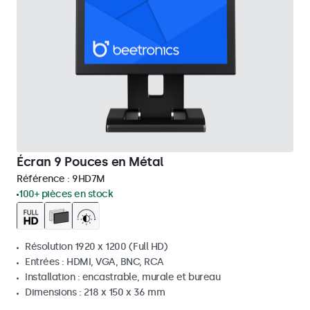
Écran 9 Pouces en Métal
Référence :
9HD7M
100+ pièces en stock
Résolution 1920 x 1200 (Full HD)
Entrées : HDMI, VGA, BNC, RCA
Installation : encastrable, murale et bureau
Dimensions : 218 x 150 x 36 mm