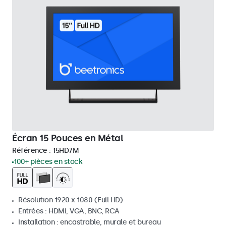
Écran 15 Pouces en Métal
Référence :
15HD7M
100+ pièces en stock
Résolution 1920 x 1080 (Full HD)
Entrées : HDMI, VGA, BNC, RCA
Installation : encastrable, murale et bureau