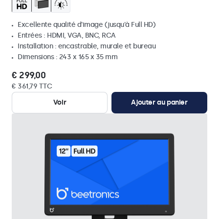
Excellente qualité d'image (jusqu'à Full HD)
Entrées : HDMI, VGA, BNC, RCA
Installation : encastrable, murale et bureau
Dimensions : 243 x 165 x 35 mm
€ 299,00
€ 361,79 TTC
Voir
Ajouter au panier