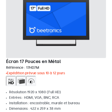
Écran 17 Pouces en Métal
Référence :
17HD7M
Expédition prévue sous 10 à 12 jours
Résolution 1920 x 1080 (Full HD)
Entrées : HDMI, VGA, BNC, RCA
Installation : encastrable, murale et bureau
Dimensions : 422 x 259 x 38 mm