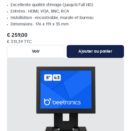
Excellente qualité d'image (jusqu'à Full HD)
Entrées : HDMI, VGA, BNC, RCA
Installation : encastrable, murale et bureau
Dimensions : 176 x 119 x 35 mm
€ 259,00
€ 313,39 TTC
Voir
Ajouter au panier