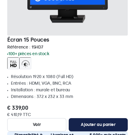
Écran 15 Pouces
Référence :
15HD7
100+ pièces en stock
Résolution 1920 x 1080 (Full HD)
Entrées : HDMI, VGA, BNC, RCA
Installation : murale et bureau
Dimensions : 372 x 232 x 33 mm
€ 339,00
€ 410,19 TTC
Voir
Ajouter au panier