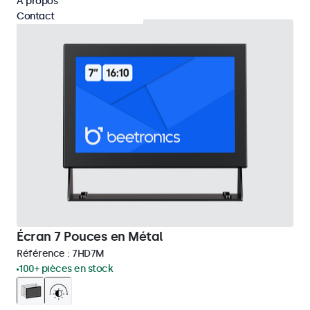
À propos
Contact
Écran 7 Pouces en Métal
Référence :
7HD7M
100+ pièces en stock