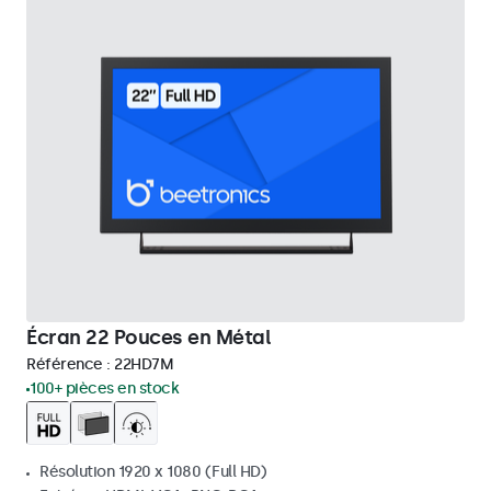
Écran 22 Pouces en Métal
Référence :
22HD7M
100+ pièces en stock
Résolution 1920 x 1080 (Full HD)