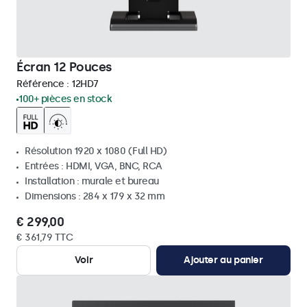
Écran 12 Pouces
Référence :
12HD7
100+ pièces en stock
Résolution 1920 x 1080 (Full HD)
Entrées : HDMI, VGA, BNC, RCA
Installation : murale et bureau
Dimensions : 284 x 179 x 32 mm
€ 299,00
€ 361,79 TTC
Voir
Ajouter au panier