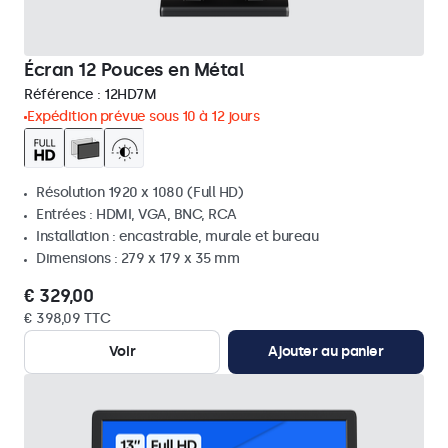
Écran 12 Pouces en Métal
Référence :
12HD7M
Expédition prévue sous 10 à 12 jours
Résolution 1920 x 1080 (Full HD)
Entrées : HDMI, VGA, BNC, RCA
Installation : encastrable, murale et bureau
Dimensions : 279 x 179 x 35 mm
€ 329,00
€ 398,09 TTC
Voir
Ajouter au panier