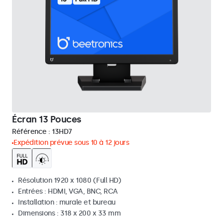
Écran 13 Pouces
Référence :
13HD7
Expédition prévue sous 10 à 12 jours
Résolution 1920 x 1080 (Full HD)
Entrées : HDMI, VGA, BNC, RCA
Installation : murale et bureau
Dimensions : 318 x 200 x 33 mm