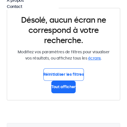
À propos
Contact
Désolé, aucun écran ne
correspond à votre
recherche.
Modifiez vos paramètres de filtres pour visualiser
vos résultats, ou affichez tous les
écrans
.
Réinitialiser les filtres
Tout afficher