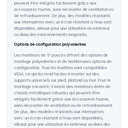
peuvent être intégrés facilement grâce aux
accessoires fournis, sans nécessiter de ventilation ou
de refroidissement. De plus, des modèles résistants
aux intempéries avec un écran résistant à l'eau sont
disponibles, idéaux pour une utilisation en extérieur
ou dans des environnements exigeants.
Options de configuration polyvalentes
Les moniteurs de 17 pouces offrent des options de
montage polyvalentes et de nombreuses options de
configuration. Tous les modèles sont compatibles
VESA, ce qui les rend faciles à monter sur des
supports universels sur pied, plafond ou mur. Pour le
montage encastré, il existe des moniteurs dotés de
chassîs métalliques robustes qui peuvent être
intégrés facilement grâce aux accessoires fournis,
sans nécessiter de ventilation ou de refroidissement.
De plus, des modèles résistants aux intempéries
avec un écran résistant à l'eau sont disponibles,
idéaux pour une utilisation en extérieur ou dans des