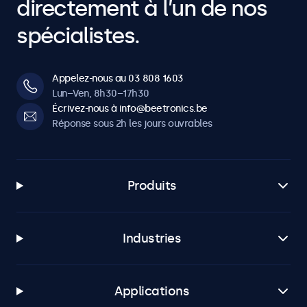
directement à l’un de nos
spécialistes.
Appelez-nous au 03 808 1603
Lun–Ven, 8h30–17h30
Écrivez-nous à info@beetronics.be
Réponse sous 2h les jours ouvrables
Produits
Industries
Applications