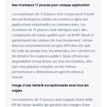
Des moniteurs 17 pouces pour chaque application
Ces moniteurs de 17 pouces sont conçus pour fournir
des performances fiables en continu et dans des
applications industrielles ou commerciales. Les
moniteurs de 17 pouces sont fabriqués avec des
composants de haute qualité avec un MTBF élevé et
garantissent des années de fonctionnement, même
dans les environnements les plus difficiles tels que
les halls de production, les véhicules, les commerces
de détail et les espaces publics. Nous offrons une
disponibilité à long terme sur tous les modèles, afin
que vous puissiez compter sur les mêmes
performances, dimensions et spécifications à
l'avenir.
Image d'une netteté exceptionnelle sous tous les
angles
Les moniteurs de 17 pouces sont équipés d'une dalle
IPS de haute qualité qui garantit des images d'une