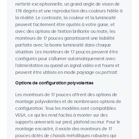
netteté exceptionnelle, un grand angle de vision de
178 degrés et une reproduction des couleurs fidèle à
la réalité. Le contraste, la couleur et la luminosité
peuvent facilement être ajustés à votre guise, et
avec des options de finition brillante ou mate, les
moniteurs de 17 pouces garantissent une lisibilité
parfaite avec la bonne luminosité dans chaque
situation. Les moniteurs de 17 pouces peuvent être
configurés pour s'allumer automatiquement avec
l'alimentation ou quand un signal vidéo est fourni et
peuvent être utilisés en mode paysage ou portrait.
Options de configuration polyvalentes
Les moniteurs de 17 pouces offrent des options de
montage polyvalentes et de nombreuses options de
configuration. Tous les modèles sont compatibles
VESA, ce qui les rend faciles à monter sur des
supports universels sur pied, plafond ou mur. Pour le
montage encastré, il existe des moniteurs de 17
pouces dotés de chassîs métalliques robustes qui