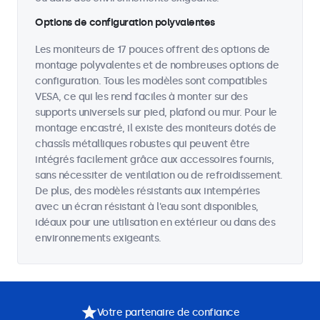
Options de configuration polyvalentes
Les moniteurs de 17 pouces offrent des options de
montage polyvalentes et de nombreuses options de
configuration. Tous les modèles sont compatibles
VESA, ce qui les rend faciles à monter sur des
supports universels sur pied, plafond ou mur. Pour le
montage encastré, il existe des moniteurs dotés de
chassîs métalliques robustes qui peuvent être
intégrés facilement grâce aux accessoires fournis,
sans nécessiter de ventilation ou de refroidissement.
De plus, des modèles résistants aux intempéries
avec un écran résistant à l'eau sont disponibles,
idéaux pour une utilisation en extérieur ou dans des
environnements exigeants.
Votre partenaire de confiance