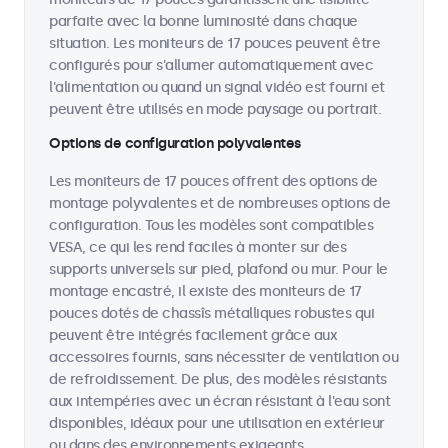
parfaite avec la bonne luminosité dans chaque
situation. Les moniteurs de 17 pouces peuvent être
configurés pour s'allumer automatiquement avec
l'alimentation ou quand un signal vidéo est fourni et
peuvent être utilisés en mode paysage ou portrait.
Options de configuration polyvalentes
Les moniteurs de 17 pouces offrent des options de
montage polyvalentes et de nombreuses options de
configuration. Tous les modèles sont compatibles
VESA, ce qui les rend faciles à monter sur des
supports universels sur pied, plafond ou mur. Pour le
montage encastré, il existe des moniteurs de 17
pouces dotés de chassîs métalliques robustes qui
peuvent être intégrés facilement grâce aux
accessoires fournis, sans nécessiter de ventilation ou
de refroidissement. De plus, des modèles résistants
aux intempéries avec un écran résistant à l'eau sont
disponibles, idéaux pour une utilisation en extérieur
ou dans des environnements exigeants.