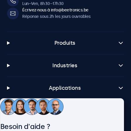
Lun–Ven, 8h30–17h30
Écrivez-nous à info@beetronics.be
Réponse sous 2h les jours ouvrables
Produits
Industries
Applications
Service client
Besoin d'aide ?