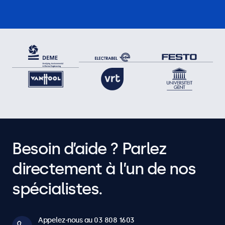
Besoin d’aide ? Parlez
directement à l’un de nos
spécialistes.
Appelez-nous au 03 808 1603