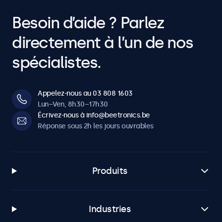
Besoin d’aide ? Parlez
directement à l’un de nos
spécialistes.
Appelez-nous au 03 808 1603
Lun–Ven, 8h30–17h30
Écrivez-nous à info@beetronics.be
Réponse sous 2h les jours ouvrables
Produits
Industries