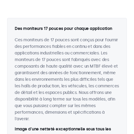
Des moniteurs 17 pouces pour chaque application
Ces moniteurs de 17 pouces sont conçus pour fournir
des performances fiables en continu et dans des
applications industrielles ou commerciales. Les
moniteurs de 17 pouces sont fabriqués avec des
composants de haute qualité avec un MTBF élevé et
garantissent des années de fonctionnement, même
dans les environnements les plus difficiles tels que
les halls de production, les véhicules, les commerces
de détail et les espaces publics. Nous offrons une
disponibilité à long terme sur tous les modèles, afin
que vous puissiez compter sur les mêmes
performances, dimensions et spécifications à
l'avenir.
Image d'une netteté exceptionnelle sous tous les