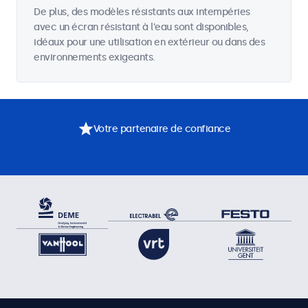
De plus, des modèles résistants aux intempéries
avec un écran résistant à l'eau sont disponibles,
idéaux pour une utilisation en extérieur ou dans des
environnements exigeants.
Votre partenaire de confiance