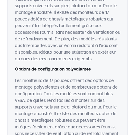
supports universels sur pied, plafond ou mur. Pour le
montage encastré, il existe des moniteurs de 17
pouces dotés de chassîs métalliques robustes qui
peuvent être intégrés facilement grâce aux
accessoires fournis, sans nécessiter de ventilation ou
de refroidissement. De plus, des modèles résistants
aux intempéries avec un écran résistant à l'eau sont
disponibles, idéaux pour une utilisation en extérieur
ou dans des environnements exigeants.
Options de configuration polyvalentes
Les moniteurs de 17 pouces offrent des options de
montage polyvalentes et de nombreuses options de
configuration. Tous les modèles sont compatibles
VESA, ce qui les rend faciles à monter sur des
supports universels sur pied, plafond ou mur. Pour le
montage encastré, il existe des moniteurs dotés de
chassîs métalliques robustes qui peuvent être
intégrés facilement grâce aux accessoires fournis,
sans nécessiter de ventilation ou de refroidissement.