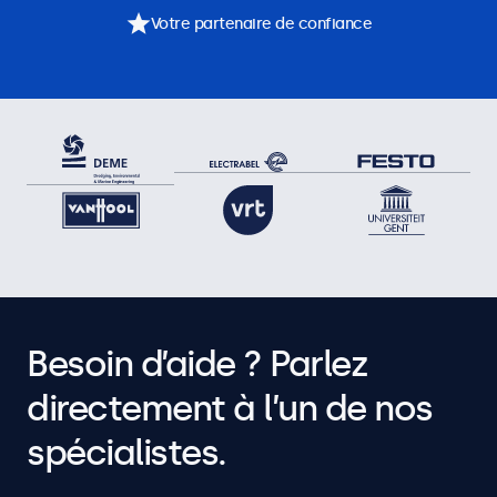
Votre partenaire de confiance
Besoin d’aide ? Parlez
directement à l’un de nos
spécialistes.