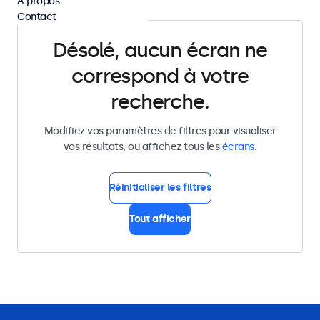
À propos
Contact
Désolé, aucun écran ne
correspond à votre
recherche.
Modifiez vos paramètres de filtres pour visualiser
vos résultats, ou affichez tous les
écrans
.
Réinitialiser les filtres
Tout afficher