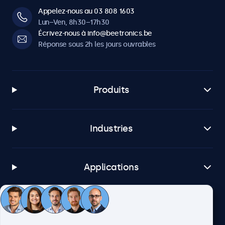
Appelez-nous au 03 808 1603
Lun–Ven, 8h30–17h30
Écrivez-nous à info@beetronics.be
Réponse sous 2h les jours ouvrables
Produits
Industries
Applications
Service client