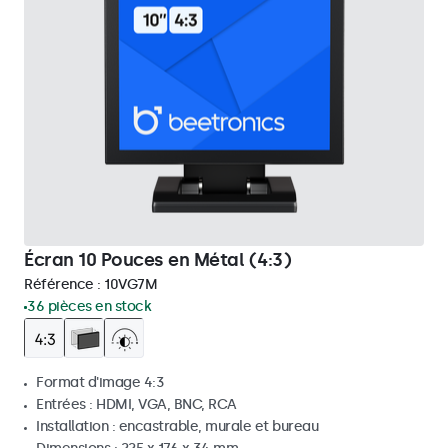
Écran 10 Pouces en Métal (4:3)
Référence :
10VG7M
36 pièces en stock
Format d'image 4:3
Entrées : HDMI, VGA, BNC, RCA
Installation : encastrable, murale et bureau