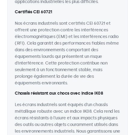
applications industrielles les plus difficiles.
Certifiés CEI 60721
Nos écrans industriels sont certifiés CEI 60721 et
offrent une protection contre les interférences
électromagnétiques (EMI) et les interférences radio
(RFI). Cela garantit des performances fiables même
dans des environnements comportant des
équipements lourds qui présentent un risque
d'interférence. Cette protection contribue non
seulement à un fonctionnement stable, mais
prolonge également la durée de vie des
équipements environnants.
Chassîs résistant aux chocs avec indice IK08
Les écrans industriels sont équipés d'un chassîs
métallique robuste avec un indice IK08. Cela rend les
écrans résistants à l’usure et aux impacts physiques
des outils ou autres objets couramment utilisés dans
les environnements industriels. Nous garantissons une