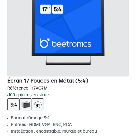
Écran 17 Pouces en Métal (5:4)
Référence :
17VG7M
100+ pièces en stock
Format d'image 5:4
Entrées : HDMI, VGA, BNC, RCA
Installation : encastrable, murale et bureau