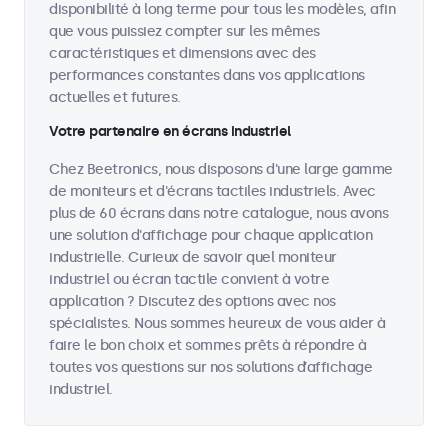
disponibilité à long terme pour tous les modèles, afin
que vous puissiez compter sur les mêmes
caractéristiques et dimensions avec des
performances constantes dans vos applications
actuelles et futures.
Votre partenaire en écrans industriel
Chez Beetronics, nous disposons d'une large gamme
de moniteurs et d'écrans tactiles industriels. Avec
plus de 60 écrans dans notre catalogue, nous avons
une solution d'affichage pour chaque application
industrielle. Curieux de savoir quel moniteur
industriel ou écran tactile convient à votre
application ? Discutez des options avec nos
spécialistes. Nous sommes heureux de vous aider à
faire le bon choix et sommes prêts à répondre à
toutes vos questions sur nos solutions d’affichage
industriel.