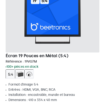
Écran 19 Pouces en Métal (5:4)
Référence :
19VG7M
100+ pièces en stock
Format d'image 5:4
Entrées : HDMI, VGA, BNC, RCA
Installation : encastrable, murale et bureau
Dimensions : 410 x 334 x 40 mm