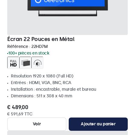
Écran 22 Pouces en Métal
Référence :
22HD7M
100+ pièces en stock
Résolution 1920 x 1080 (Full HD)
Entrées : HDMI, VGA, BNC, RCA
Installation : encastrable, murale et bureau
Dimensions : 511 x 308 x 40 mm
€ 489,00
€ 591,69 TTC
Voir
Ajouter au panier