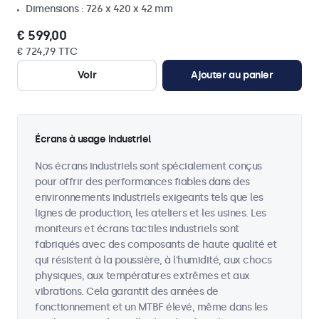
Dimensions : 726 x 420 x 42 mm
€ 599,00
€ 724,79 TTC
Voir
Ajouter au panier
Écrans à usage industriel
Nos écrans industriels sont spécialement conçus
pour offrir des performances fiables dans des
environnements industriels exigeants tels que les
lignes de production, les ateliers et les usines. Les
moniteurs et écrans tactiles industriels sont
fabriqués avec des composants de haute qualité et
qui résistent à la poussière, à l'humidité, aux chocs
physiques, aux températures extrêmes et aux
vibrations. Cela garantit des années de
fonctionnement et un MTBF élevé, même dans les