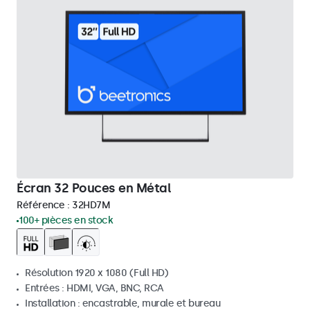
Écran 32 Pouces en Métal
Référence :
32HD7M
100+ pièces en stock
Résolution 1920 x 1080 (Full HD)
Entrées : HDMI, VGA, BNC, RCA
Installation : encastrable, murale et bureau