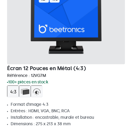
Écran 12 Pouces en Métal (4:3)
Référence :
12VG7M
100+ pièces en stock
Format d'image 4:3
Entrées : HDMI, VGA, BNC, RCA
Installation : encastrable, murale et bureau
Dimensions : 275 x 213 x 38 mm