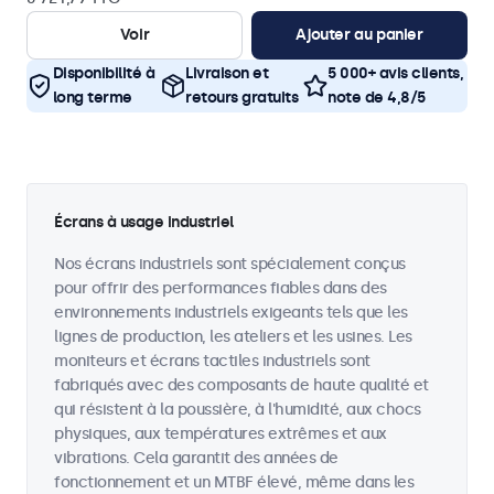
Voir
Ajouter au panier
Disponibilité à
Livraison et
5 000+ avis clients,
long terme
retours gratuits
note de 4,8/5
Écrans à usage industriel
Nos écrans industriels sont spécialement conçus
pour offrir des performances fiables dans des
environnements industriels exigeants tels que les
lignes de production, les ateliers et les usines. Les
moniteurs et écrans tactiles industriels sont
fabriqués avec des composants de haute qualité et
qui résistent à la poussière, à l'humidité, aux chocs
physiques, aux températures extrêmes et aux
vibrations. Cela garantit des années de
fonctionnement et un MTBF élevé, même dans les