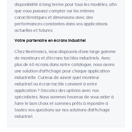
disponibilité à long terme pour tous les modèles, afin
que vous puissiez compter sur les mêmes
caractéristiques et dimensions avec des
performances constantes dans vos applications
actuelles et futures.
Votre partenaire en écrans industriel
Chez Beetronics, nous disposons d'une large gamme
de moniteurs et d'écrans tactiles industriels. Avec
plus de 60 écrans dans notre catalogue, nous avons
une solution d'affichage pour chaque application
industrielle. Curieux de savoir quel moniteur
industriel ou écran tactile convient à votre
application ? Discutez des options avec nos
spécialistes. Nous sommes heureux de vous aider à
faire le bon choix et sommes prêts à répondre à
toutes vos questions sur nos solutions d’affichage
industriel.