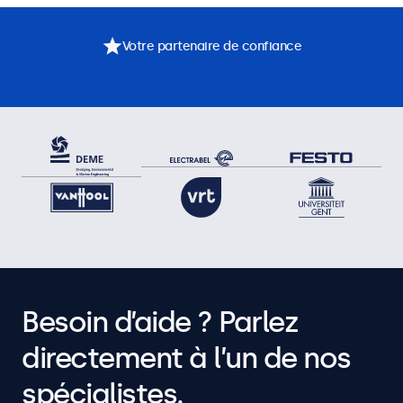
Votre partenaire de confiance
Besoin d’aide ? Parlez
directement à l’un de nos
spécialistes.