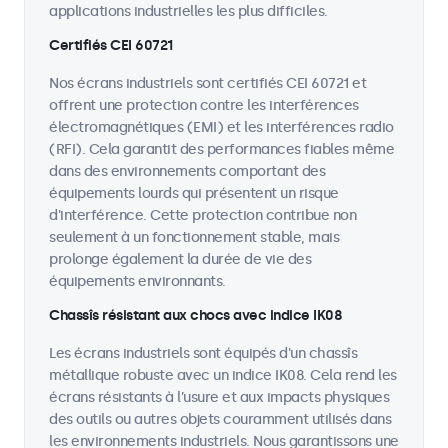
applications industrielles les plus difficiles.
Certifiés CEI 60721
Nos écrans industriels sont certifiés CEI 60721 et
offrent une protection contre les interférences
électromagnétiques (EMI) et les interférences radio
(RFI). Cela garantit des performances fiables même
dans des environnements comportant des
équipements lourds qui présentent un risque
d'interférence. Cette protection contribue non
seulement à un fonctionnement stable, mais
prolonge également la durée de vie des
équipements environnants.
Chassîs résistant aux chocs avec indice IK08
Les écrans industriels sont équipés d'un chassîs
métallique robuste avec un indice IK08. Cela rend les
écrans résistants à l’usure et aux impacts physiques
des outils ou autres objets couramment utilisés dans
les environnements industriels. Nous garantissons une