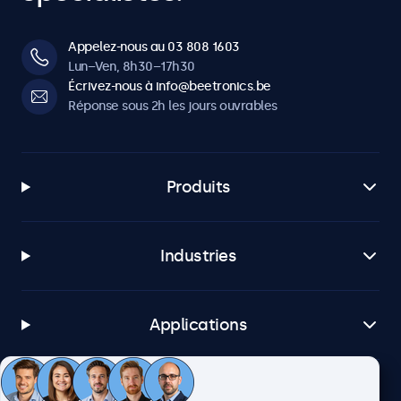
Appelez-nous au 03 808 1603
Lun–Ven, 8h30–17h30
Écrivez-nous à info@beetronics.be
Réponse sous 2h les jours ouvrables
Produits
Industries
Applications
Service client