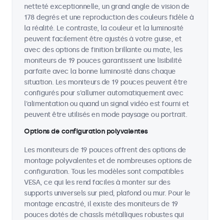
netteté exceptionnelle, un grand angle de vision de
178 degrés et une reproduction des couleurs fidèle à
la réalité. Le contraste, la couleur et la luminosité
peuvent facilement être ajustés à votre guise, et
avec des options de finition brillante ou mate, les
moniteurs de 19 pouces garantissent une lisibilité
parfaite avec la bonne luminosité dans chaque
situation. Les moniteurs de 19 pouces peuvent être
configurés pour s'allumer automatiquement avec
l'alimentation ou quand un signal vidéo est fourni et
peuvent être utilisés en mode paysage ou portrait.
Options de configuration polyvalentes
Les moniteurs de 19 pouces offrent des options de
montage polyvalentes et de nombreuses options de
configuration. Tous les modèles sont compatibles
VESA, ce qui les rend faciles à monter sur des
supports universels sur pied, plafond ou mur. Pour le
montage encastré, il existe des moniteurs de 19
pouces dotés de chassîs métalliques robustes qui