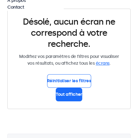
À propos
Contact
Désolé, aucun écran ne
correspond à votre
recherche.
Modifiez vos paramètres de filtres pour visualiser
vos résultats, ou affichez tous les
écrans
.
Réinitialiser les filtres
Tout afficher