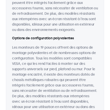
peuvent être intégrés facilement grâce aux
accessoires fournis, sans nécessiter de ventilation ou
de refroidissement. De plus, des modèles résistants
aux intempéries avec un écran résistant à l'eau sont
disponibles, idéaux pour une utilisation en extérieur
ou dans des environnements exigeants.
Options de configuration polyvalentes
Les moniteurs de 19 pouces offrent des options de
montage polyvalentes et de nombreuses options de
configuration. Tous les modèles sont compatibles
VESA, ce qui les rend faciles à monter sur des
supports universels sur pied, plafond ou mur. Pour le
montage encastré, il existe des moniteurs dotés de
chassîs métalliques robustes qui peuvent être
intégrés facilement grâce aux accessoires fournis,
sans nécessiter de ventilation ou de refroidissement.
De plus, des modèles résistants aux intempéries
avec un écran résistant à l'eau sont disponibles,
idéaux pour une utilisation en extérieur ou dans des