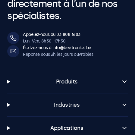
directement à l’un de nos
spécialistes.
Appelez-nous au 03 808 1603
Lun–Ven, 8h30–17h30
Écrivez-nous à info@beetronics.be
Réponse sous 2h les jours ouvrables
Produits
Industries
Applications