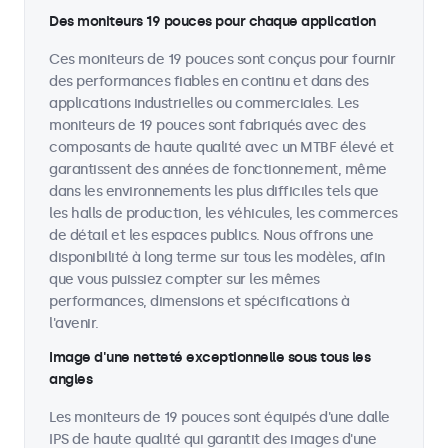
Des moniteurs 19 pouces pour chaque application
Ces moniteurs de 19 pouces sont conçus pour fournir
des performances fiables en continu et dans des
applications industrielles ou commerciales. Les
moniteurs de 19 pouces sont fabriqués avec des
composants de haute qualité avec un MTBF élevé et
garantissent des années de fonctionnement, même
dans les environnements les plus difficiles tels que
les halls de production, les véhicules, les commerces
de détail et les espaces publics. Nous offrons une
disponibilité à long terme sur tous les modèles, afin
que vous puissiez compter sur les mêmes
performances, dimensions et spécifications à
l'avenir.
Image d'une netteté exceptionnelle sous tous les
angles
Les moniteurs de 19 pouces sont équipés d'une dalle
IPS de haute qualité qui garantit des images d'une