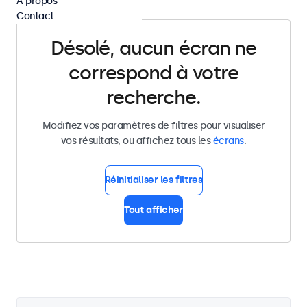
À propos
Contact
Désolé, aucun écran ne
correspond à votre
recherche.
Modifiez vos paramètres de filtres pour visualiser
vos résultats, ou affichez tous les
écrans
.
Réinitialiser les filtres
Tout afficher