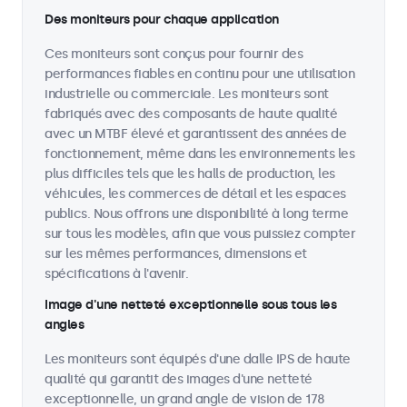
Des moniteurs pour chaque application
Ces moniteurs sont conçus pour fournir des
performances fiables en continu pour une utilisation
industrielle ou commerciale. Les moniteurs sont
fabriqués avec des composants de haute qualité
avec un MTBF élevé et garantissent des années de
fonctionnement, même dans les environnements les
plus difficiles tels que les halls de production, les
véhicules, les commerces de détail et les espaces
publics. Nous offrons une disponibilité à long terme
sur tous les modèles, afin que vous puissiez compter
sur les mêmes performances, dimensions et
spécifications à l'avenir.
Image d'une netteté exceptionnelle sous tous les
angles
Les moniteurs sont équipés d'une dalle IPS de haute
qualité qui garantit des images d'une netteté
exceptionnelle, un grand angle de vision de 178