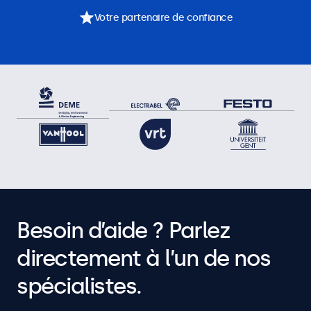
Votre partenaire de confiance
Besoin d’aide ? Parlez
directement à l’un de nos
spécialistes.