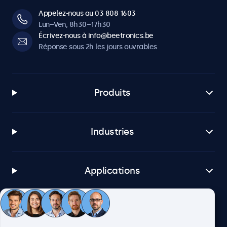
Appelez-nous au 03 808 1603
Lun–Ven, 8h30–17h30
Écrivez-nous à info@beetronics.be
Réponse sous 2h les jours ouvrables
Produits
Industries
Applications
Service client