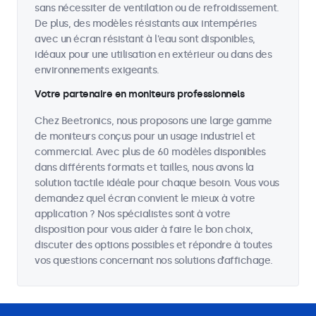
sans nécessiter de ventilation ou de refroidissement.
De plus, des modèles résistants aux intempéries
avec un écran résistant à l'eau sont disponibles,
idéaux pour une utilisation en extérieur ou dans des
environnements exigeants.
Votre partenaire en moniteurs professionnels
Chez Beetronics, nous proposons une large gamme
de moniteurs conçus pour un usage industriel et
commercial. Avec plus de 60 modèles disponibles
dans différents formats et tailles, nous avons la
solution tactile idéale pour chaque besoin. Vous vous
demandez quel écran convient le mieux à votre
application ? Nos spécialistes sont à votre
disposition pour vous aider à faire le bon choix,
discuter des options possibles et répondre à toutes
vos questions concernant nos solutions d’affichage.