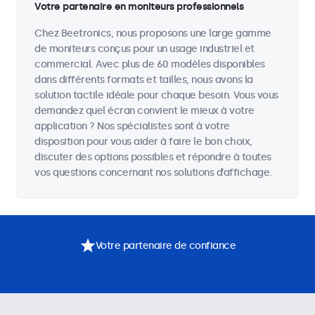
Votre partenaire en moniteurs professionnels
Chez Beetronics, nous proposons une large gamme
de moniteurs conçus pour un usage industriel et
commercial. Avec plus de 60 modèles disponibles
dans différents formats et tailles, nous avons la
solution tactile idéale pour chaque besoin. Vous vous
demandez quel écran convient le mieux à votre
application ? Nos spécialistes sont à votre
disposition pour vous aider à faire le bon choix,
discuter des options possibles et répondre à toutes
vos questions concernant nos solutions d’affichage.
Votre partenaire de confiance