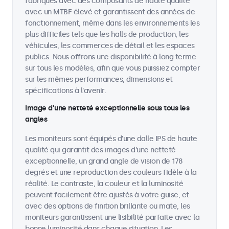
fabriqués avec des composants de haute qualité
avec un MTBF élevé et garantissent des années de
fonctionnement, même dans les environnements les
plus difficiles tels que les halls de production, les
véhicules, les commerces de détail et les espaces
publics. Nous offrons une disponibilité à long terme
sur tous les modèles, afin que vous puissiez compter
sur les mêmes performances, dimensions et
spécifications à l'avenir.
Image d'une netteté exceptionnelle sous tous les
angles
Les moniteurs sont équipés d'une dalle IPS de haute
qualité qui garantit des images d'une netteté
exceptionnelle, un grand angle de vision de 178
degrés et une reproduction des couleurs fidèle à la
réalité. Le contraste, la couleur et la luminosité
peuvent facilement être ajustés à votre guise, et
avec des options de finition brillante ou mate, les
moniteurs garantissent une lisibilité parfaite avec la
bonne luminosité dans chaque situation. Les