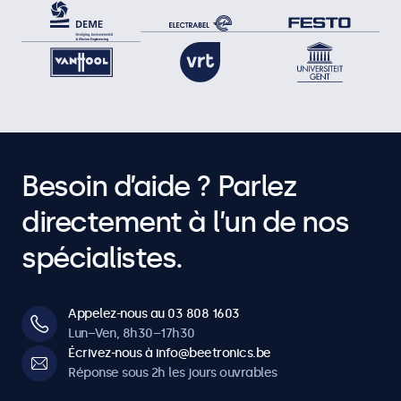
Besoin d’aide ? Parlez
directement à l’un de nos
spécialistes.
Appelez-nous au 03 808 1603
Lun–Ven, 8h30–17h30
Écrivez-nous à info@beetronics.be
Réponse sous 2h les jours ouvrables