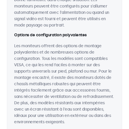
moniteurs peuvent être configurés pour s'allumer
automatiquement avec l'alimentation ou quand un
signal vidéo est fourni et peuvent être utilisés en
mode paysage ou portrait.
Options de configuration polyvalentes
Les moniteurs offrent des options de montage
polyvalentes et de nombreuses options de
configuration. Tous les modèles sont compatibles
VESA, ce qui les rend faciles à monter sur des
supports universels sur pied, plafond ou mur. Pour le
montage encastré, il existe des moniteurs dotés de
chassîs métalliques robustes qui peuvent être
intégrés facilement grâce aux accessoires fournis,
sans nécessiter de ventilation ou de refroidissement.
De plus, des modèles résistants aux intempéries
avec un écran résistant à l'eau sont disponibles,
idéaux pour une utilisation en extérieur ou dans des
environnements exigeants.