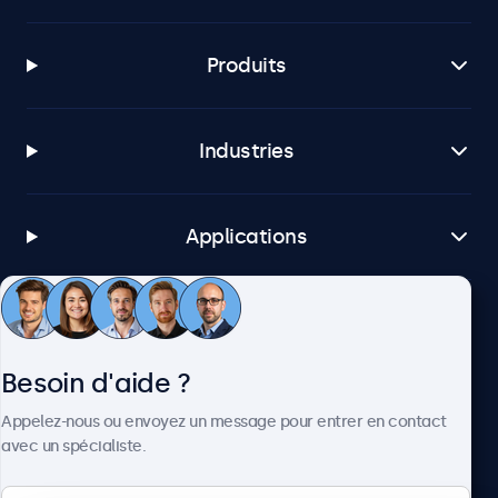
Produits
Industries
Applications
Service client
Besoin d'aide ?
À propos
Appelez-nous ou envoyez un message pour entrer en contact
avec un spécialiste.