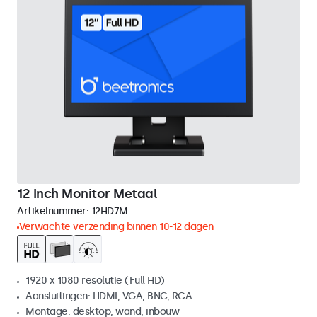
12 Inch Monitor Metaal
Artikelnummer:
12HD7M
Verwachte verzending binnen 10-12 dagen
1920 x 1080 resolutie (Full HD)
Aansluitingen: HDMI, VGA, BNC, RCA
Montage: desktop, wand, inbouw