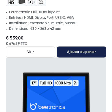
Écran tactile Full HD multipoint
Entrées : HDMI, DisplayPort, USB-C, VGA
Installation : encastrable, murale, bureau
Dimensions : 430 x 263 x 42 mm
€ 559,00
€ 676,39 TTC
Voir
Ajouter au panier