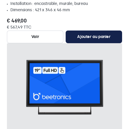
Installation : encastrable, murale, bureau
Dimensions : 421 x 346 x 46 mm
€ 469,00
€ 567,49 TTC
Voir
Ajouter au panier