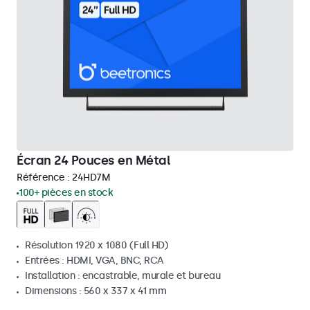
Écran 24 Pouces en Métal
Référence :
24HD7M
100+ pièces en stock
Résolution 1920 x 1080 (Full HD)
Entrées : HDMI, VGA, BNC, RCA
Installation : encastrable, murale et bureau
Dimensions : 560 x 337 x 41 mm