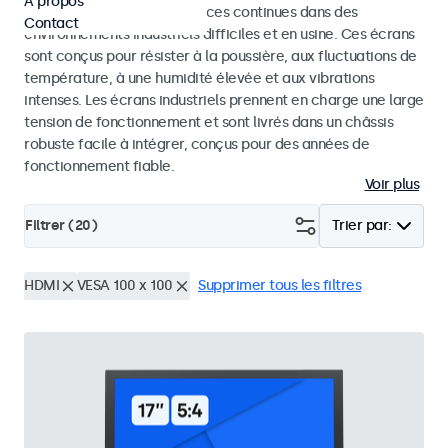
À propos
conçus pour des performances continues dans des
Contact
environnements industriels difficiles et en usine. Ces écrans
sont conçus pour résister à la poussière, aux fluctuations de
température, à une humidité élevée et aux vibrations
intenses. Les écrans industriels prennent en charge une large
tension de fonctionnement et sont livrés dans un châssis
robuste facile à intégrer, conçus pour des années de
fonctionnement fiable.
Voir plus
Filtrer (
20
)
Trier par:
HDMI
VESA 100 x 100
Supprimer tous les filtres