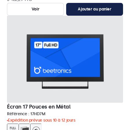
Voir
Ajouter au panier
Écran 17 Pouces en Métal
Référence :
17HD7M
Expédition prévue sous 10 à 12 jours