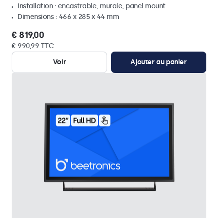
Installation : encastrable, murale, panel mount
Dimensions : 466 x 285 x 44 mm
€ 819,00
€ 990,99 TTC
Voir
Ajouter au panier