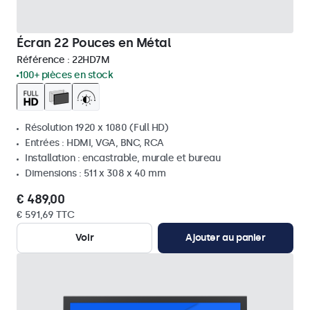
Écran 22 Pouces en Métal
Référence :
22HD7M
100+ pièces en stock
Résolution 1920 x 1080 (Full HD)
Entrées : HDMI, VGA, BNC, RCA
Installation : encastrable, murale et bureau
Dimensions : 511 x 308 x 40 mm
€ 489,00
€ 591,69 TTC
Voir
Ajouter au panier