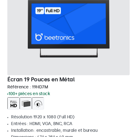
Écran 19 Pouces en Métal
Référence :
19HD7M
100+ pièces en stock
Résolution 1920 x 1080 (Full HD)
Entrées : HDMI, VGA, BNC, RCA
Installation : encastrable, murale et bureau