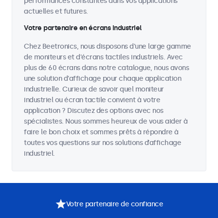
performances constantes dans vos applications
actuelles et futures.
Votre partenaire en écrans industriel
Chez Beetronics, nous disposons d'une large gamme
de moniteurs et d'écrans tactiles industriels. Avec
plus de 60 écrans dans notre catalogue, nous avons
une solution d'affichage pour chaque application
industrielle. Curieux de savoir quel moniteur
industriel ou écran tactile convient à votre
application ? Discutez des options avec nos
spécialistes. Nous sommes heureux de vous aider à
faire le bon choix et sommes prêts à répondre à
toutes vos questions sur nos solutions d’affichage
industriel.
Votre partenaire de confiance