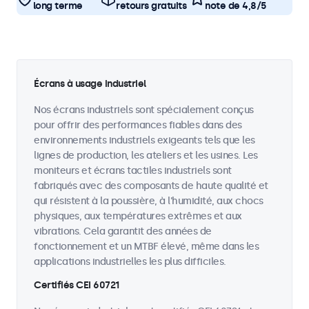
long terme
retours gratuits
note de 4,8/5
Écrans à usage industriel
Nos écrans industriels sont spécialement conçus
pour offrir des performances fiables dans des
environnements industriels exigeants tels que les
lignes de production, les ateliers et les usines. Les
moniteurs et écrans tactiles industriels sont
fabriqués avec des composants de haute qualité et
qui résistent à la poussière, à l'humidité, aux chocs
physiques, aux températures extrêmes et aux
vibrations. Cela garantit des années de
fonctionnement et un MTBF élevé, même dans les
applications industrielles les plus difficiles.
Certifiés CEI 60721