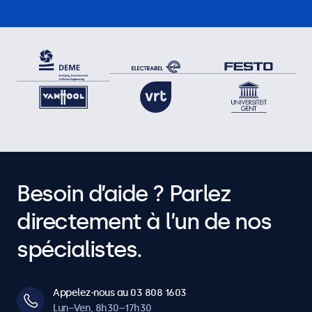
Besoin d’aide ? Parlez
directement à l’un de nos
spécialistes.
Appelez-nous au 03 808 1603
Lun–Ven, 8h30–17h30