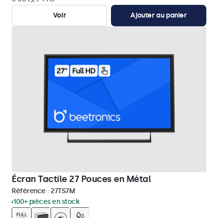
Voir
Ajouter au panier
Écran Tactile 27 Pouces en Métal
Référence :
27TS7M
100+ pièces en stock