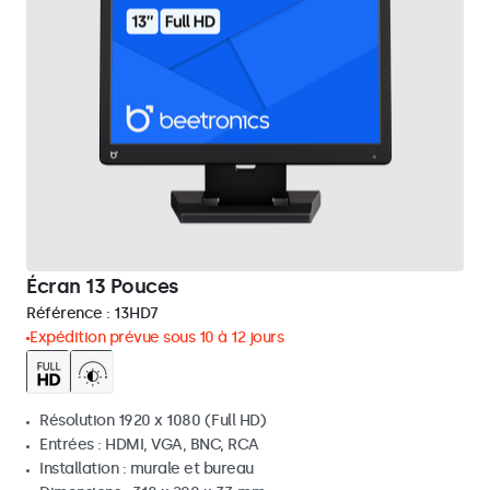
Écran 13 Pouces
Référence :
13HD7
Expédition prévue sous 10 à 12 jours
Résolution 1920 x 1080 (Full HD)
Entrées : HDMI, VGA, BNC, RCA
Installation : murale et bureau