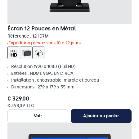
Écran 12 Pouces en Métal
Référence :
12HD7M
Expédition prévue sous 10 à 12 jours
Résolution 1920 x 1080 (Full HD)
Entrées : HDMI, VGA, BNC, RCA
Installation : encastrable, murale et bureau
Dimensions : 279 x 179 x 35 mm
€ 329,00
€ 398,09 TTC
Voir
Ajouter au panier