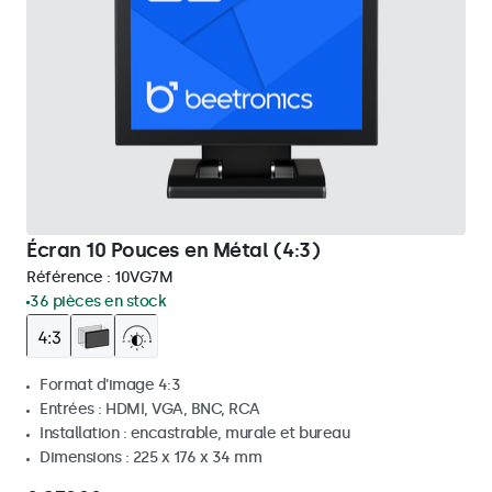
Écran 10 Pouces en Métal (4:3)
Référence :
10VG7M
36 pièces en stock
Format d'image 4:3
Entrées : HDMI, VGA, BNC, RCA
Installation : encastrable, murale et bureau
Dimensions : 225 x 176 x 34 mm