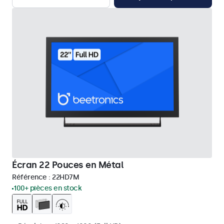
Écran 22 Pouces en Métal
Référence :
22HD7M
100+ pièces en stock