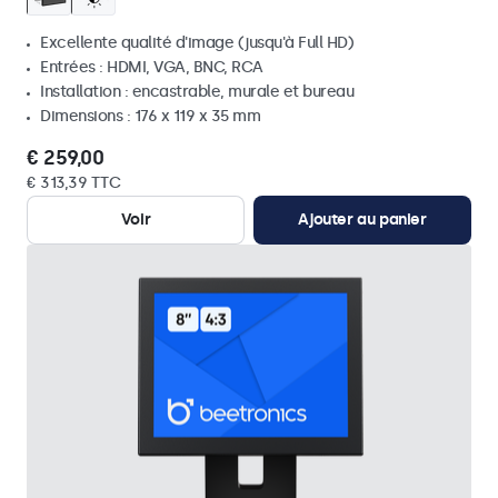
Excellente qualité d'image (jusqu'à Full HD)
Entrées : HDMI, VGA, BNC, RCA
Installation : encastrable, murale et bureau
Dimensions : 176 x 119 x 35 mm
€ 259,00
€ 313,39 TTC
Voir
Ajouter au panier