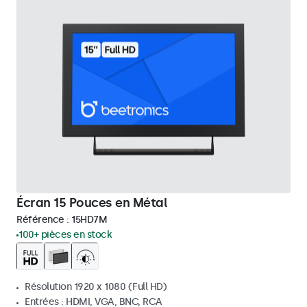
Écran 15 Pouces en Métal
Référence :
15HD7M
100+ pièces en stock
Résolution 1920 x 1080 (Full HD)
Entrées : HDMI, VGA, BNC, RCA