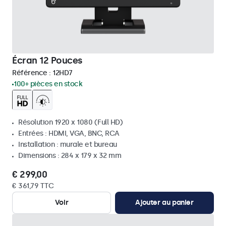
Écran 12 Pouces
Référence :
12HD7
100+ pièces en stock
Résolution 1920 x 1080 (Full HD)
Entrées : HDMI, VGA, BNC, RCA
Installation : murale et bureau
Dimensions : 284 x 179 x 32 mm
€ 299,00
€ 361,79 TTC
Voir
Ajouter au panier