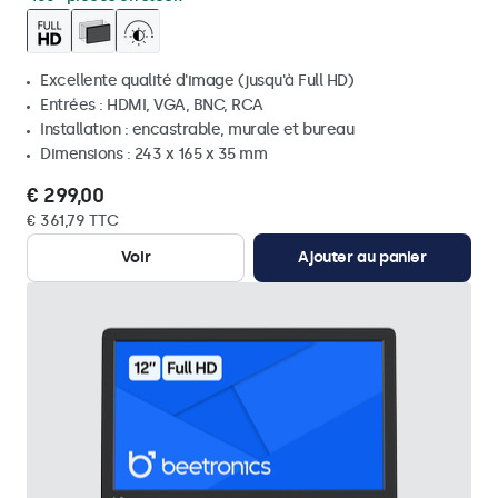
Excellente qualité d'image (jusqu'à Full HD)
Entrées : HDMI, VGA, BNC, RCA
Installation : encastrable, murale et bureau
Dimensions : 243 x 165 x 35 mm
€ 299,00
€ 361,79 TTC
Voir
Ajouter au panier