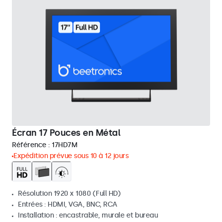
Écran 17 Pouces en Métal
Référence :
17HD7M
Expédition prévue sous 10 à 12 jours
Résolution 1920 x 1080 (Full HD)
Entrées : HDMI, VGA, BNC, RCA
Installation : encastrable, murale et bureau