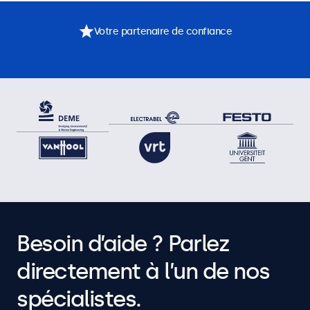
Votre partenaire de confiance
Besoin d’aide ? Parlez
directement à l’un de nos
spécialistes.