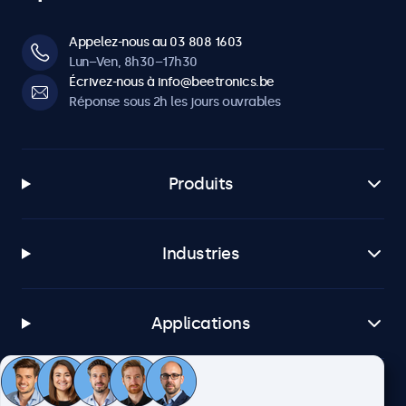
Appelez-nous au 03 808 1603
Lun–Ven, 8h30–17h30
Écrivez-nous à info@beetronics.be
Réponse sous 2h les jours ouvrables
Produits
Industries
Applications
Service client