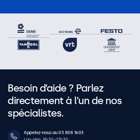
Besoin d’aide ? Parlez
directement à l’un de nos
spécialistes.
Appelez-nous au 03 808 1603
Lun–Ven, 8h30–17h30