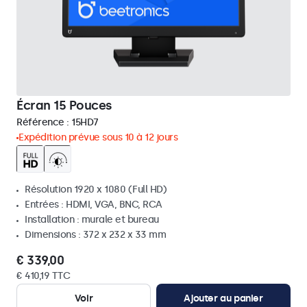
Écran 15 Pouces
Référence :
15HD7
Expédition prévue sous 10 à 12 jours
Résolution 1920 x 1080 (Full HD)
Entrées : HDMI, VGA, BNC, RCA
Installation : murale et bureau
Dimensions : 372 x 232 x 33 mm
€ 339,00
€ 410,19 TTC
Voir
Ajouter au panier