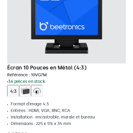
Écran 10 Pouces en Métal (4:3)
Référence :
10VG7M
36 pièces en stock
Format d'image 4:3
Entrées : HDMI, VGA, BNC, RCA
Installation : encastrable, murale et bureau
Dimensions : 225 x 176 x 34 mm