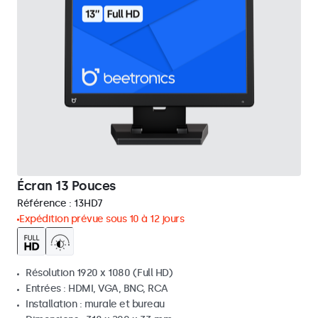
Écran 13 Pouces
Référence :
13HD7
Expédition prévue sous 10 à 12 jours
Résolution 1920 x 1080 (Full HD)
Entrées : HDMI, VGA, BNC, RCA
Installation : murale et bureau