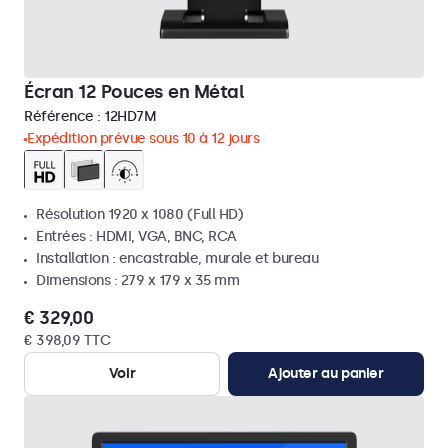
Écran 12 Pouces en Métal
Référence :
12HD7M
Expédition prévue sous 10 à 12 jours
Résolution 1920 x 1080 (Full HD)
Entrées : HDMI, VGA, BNC, RCA
Installation : encastrable, murale et bureau
Dimensions : 279 x 179 x 35 mm
€ 329,00
€ 398,09 TTC
Voir
Ajouter au panier