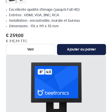
Excellente qualité d'image (jusqu'à Full HD)
Entrées : HDMI, VGA, BNC, RCA
Installation : encastrable, murale et bureau
Dimensions : 176 x 119 x 35 mm
€ 259,00
€ 313,39 TTC
Voir
Ajouter au panier