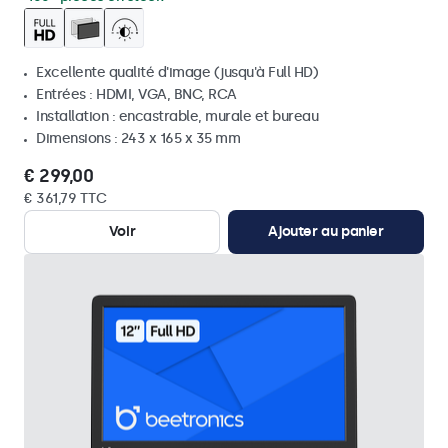
Excellente qualité d'image (jusqu'à Full HD)
Entrées : HDMI, VGA, BNC, RCA
Installation : encastrable, murale et bureau
Dimensions : 243 x 165 x 35 mm
€ 299,00
€ 361,79 TTC
Voir
Ajouter au panier