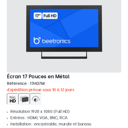
Écran 17 Pouces en Métal
Référence :
17HD7M
Expédition prévue sous 10 à 12 jours
Résolution 1920 x 1080 (Full HD)
Entrées : HDMI, VGA, BNC, RCA
Installation : encastrable, murale et bureau