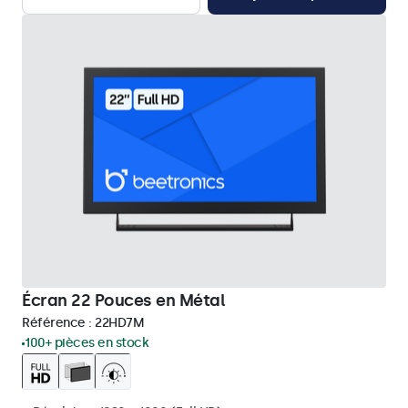
Écran 22 Pouces en Métal
Référence :
22HD7M
100+ pièces en stock