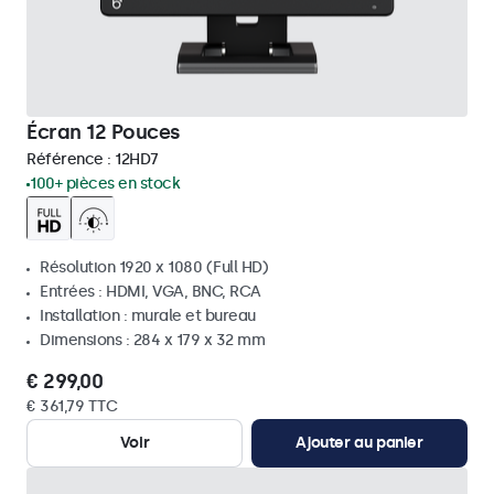
Écran 12 Pouces
Référence :
12HD7
100+ pièces en stock
Résolution 1920 x 1080 (Full HD)
Entrées : HDMI, VGA, BNC, RCA
Installation : murale et bureau
Dimensions : 284 x 179 x 32 mm
€ 299,00
€ 361,79 TTC
Voir
Ajouter au panier