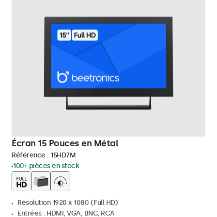
Écran 15 Pouces en Métal
Référence :
15HD7M
100+ pièces en stock
Résolution 1920 x 1080 (Full HD)
Entrées : HDMI, VGA, BNC, RCA