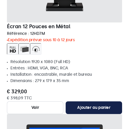
Écran 12 Pouces en Métal
Référence :
12HD7M
Expédition prévue sous 10 à 12 jours
Résolution 1920 x 1080 (Full HD)
Entrées : HDMI, VGA, BNC, RCA
Installation : encastrable, murale et bureau
Dimensions : 279 x 179 x 35 mm
€ 329,00
€ 398,09 TTC
Voir
Ajouter au panier