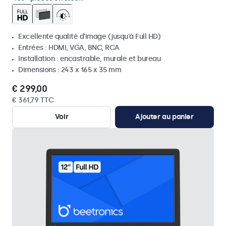
Excellente qualité d'image (jusqu'à Full HD)
Entrées : HDMI, VGA, BNC, RCA
Installation : encastrable, murale et bureau
Dimensions : 243 x 165 x 35 mm
€ 299,00
€ 361,79 TTC
Voir
Ajouter au panier