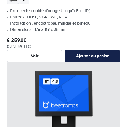
Excellente qualité d'image (jusqu'à Full HD)
Entrées : HDMI, VGA, BNC, RCA
Installation : encastrable, murale et bureau
Dimensions : 176 x 119 x 35 mm
€ 259,00
€ 313,39 TTC
Voir
Ajouter au panier