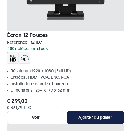
Écran 12 Pouces
Référence :
12HD7
100+ pièces en stock
Résolution 1920 x 1080 (Full HD)
Entrées : HDMI, VGA, BNC, RCA
Installation : murale et bureau
Dimensions : 284 x 179 x 32 mm
€ 299,00
€ 361,79 TTC
Voir
Ajouter au panier