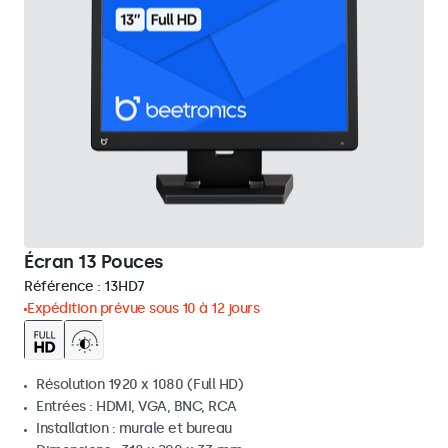
Écran 13 Pouces
Référence :
13HD7
Expédition prévue sous 10 à 12 jours
Résolution 1920 x 1080 (Full HD)
Entrées : HDMI, VGA, BNC, RCA
Installation : murale et bureau