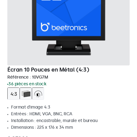
Écran 10 Pouces en Métal (4:3)
Référence :
10VG7M
36 pièces en stock
Format d'image 4:3
Entrées : HDMI, VGA, BNC, RCA
Installation : encastrable, murale et bureau
Dimensions : 225 x 176 x 34 mm