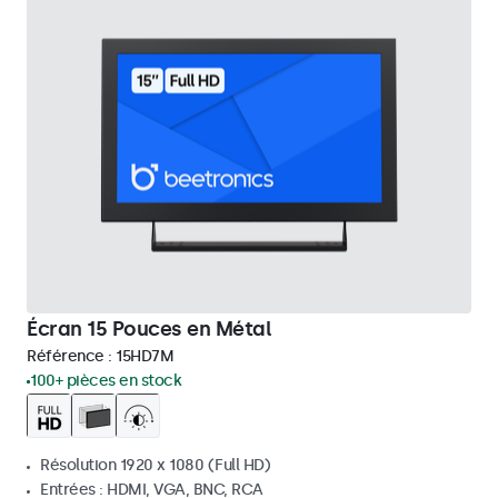
Écran 15 Pouces en Métal
Référence :
15HD7M
100+ pièces en stock
Résolution 1920 x 1080 (Full HD)
Entrées : HDMI, VGA, BNC, RCA