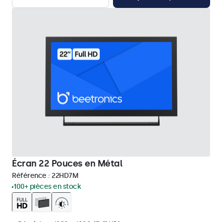
Écran 22 Pouces en Métal
Référence :
22HD7M
100+ pièces en stock