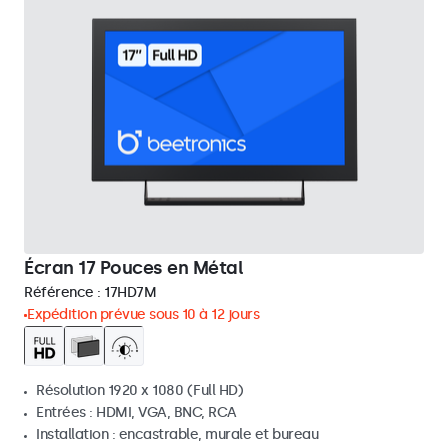
Écran 17 Pouces en Métal
Référence :
17HD7M
Expédition prévue sous 10 à 12 jours
Résolution 1920 x 1080 (Full HD)
Entrées : HDMI, VGA, BNC, RCA
Installation : encastrable, murale et bureau