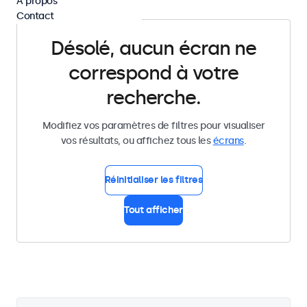
À propos
Contact
Désolé, aucun écran ne
correspond à votre
recherche.
Modifiez vos paramètres de filtres pour visualiser
vos résultats, ou affichez tous les
écrans
.
Réinitialiser les filtres
Tout afficher