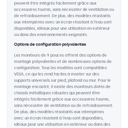
peuvent être intégrés facilement grâce aux
accessoires fournis, sans nécessiter de ventilation ou
de refroidissement. De plus, des modèles résistants
aux intempéries avec un écran résistant à l'eau sont
disponibles, idéaux pour une utilisation en extérieur
ou dans des environnements exigeants.
Options de configuration polyvalentes
Les moniteurs de 9 pouces offrent des options de
montage polyvalentes et de nombreuses options de
configuration. Tous les modèles sont compatibles
VESA, ce qui les rend faciles à monter sur des
supports universels sur pied, plafond ou mur. Pour le
montage encastré, il existe des moniteurs dotés de
chassîs métalliques robustes qui peuvent être
intégrés facilement grâce aux accessoires fournis,
sans nécessiter de ventilation ou de refroidissement.
De plus, des modèles résistants aux intempéries
avec un écran résistant à l'eau sont disponibles,
idéaux pour une utilisation en extérieur ou dans des