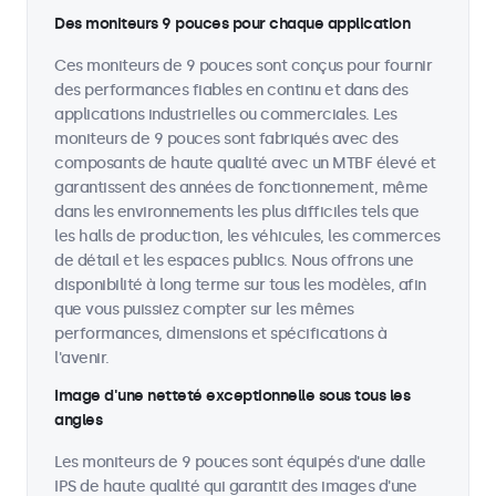
Des moniteurs 9 pouces pour chaque application
Ces moniteurs de 9 pouces sont conçus pour fournir
des performances fiables en continu et dans des
applications industrielles ou commerciales. Les
moniteurs de 9 pouces sont fabriqués avec des
composants de haute qualité avec un MTBF élevé et
garantissent des années de fonctionnement, même
dans les environnements les plus difficiles tels que
les halls de production, les véhicules, les commerces
de détail et les espaces publics. Nous offrons une
disponibilité à long terme sur tous les modèles, afin
que vous puissiez compter sur les mêmes
performances, dimensions et spécifications à
l'avenir.
Image d'une netteté exceptionnelle sous tous les
angles
Les moniteurs de 9 pouces sont équipés d'une dalle
IPS de haute qualité qui garantit des images d'une