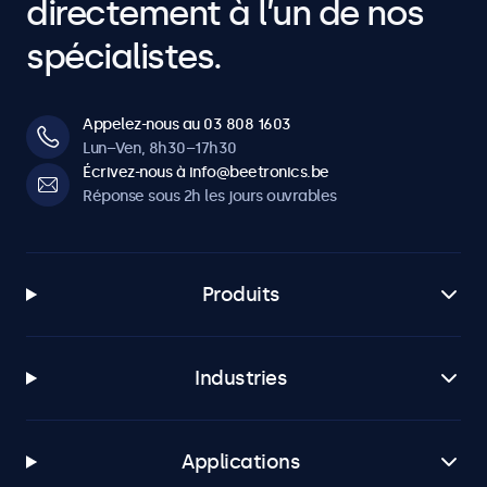
directement à l’un de nos
spécialistes.
Appelez-nous au 03 808 1603
Lun–Ven, 8h30–17h30
Écrivez-nous à info@beetronics.be
Réponse sous 2h les jours ouvrables
Produits
Industries
Applications