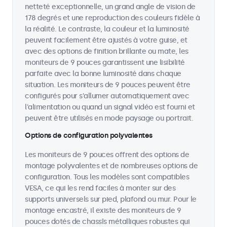
netteté exceptionnelle, un grand angle de vision de
178 degrés et une reproduction des couleurs fidèle à
la réalité. Le contraste, la couleur et la luminosité
peuvent facilement être ajustés à votre guise, et
avec des options de finition brillante ou mate, les
moniteurs de 9 pouces garantissent une lisibilité
parfaite avec la bonne luminosité dans chaque
situation. Les moniteurs de 9 pouces peuvent être
configurés pour s'allumer automatiquement avec
l'alimentation ou quand un signal vidéo est fourni et
peuvent être utilisés en mode paysage ou portrait.
Options de configuration polyvalentes
Les moniteurs de 9 pouces offrent des options de
montage polyvalentes et de nombreuses options de
configuration. Tous les modèles sont compatibles
VESA, ce qui les rend faciles à monter sur des
supports universels sur pied, plafond ou mur. Pour le
montage encastré, il existe des moniteurs de 9
pouces dotés de chassîs métalliques robustes qui